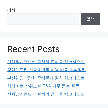
검색
검색
Recent Posts
신차장기렌트카 절차와 준비물 체크리스트
장기렌트카 신청방법과 비용 비교 핵심정리
부산웨딩박람회 준비물과 절차 체크리스트
웹사이트 상위노출 Q&A 자주 묻는 질문
신차장기렌트카 절차와 준비물 체크리스트