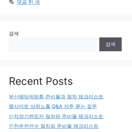
댓글 한 개
검색
검색
Recent Posts
부산웨딩박람회 준비물과 절차 체크리스트
웹사이트 상위노출 Q&A 자주 묻는 질문
신차장기렌트카 절차와 준비물 체크리스트
인천운전연수 절차와 준비물 체크리스트