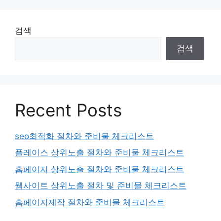
검색
검색
Recent Posts
seo최적화 절차와 준비물 체크리스트
플레이스 상위노출 절차와 준비물 체크리스트
홈페이지 상위노출 절차와 준비물 체크리스트
웹사이트 상위노출 절차 및 준비물 체크리스트
홈페이지제작 절차와 준비물 체크리스트