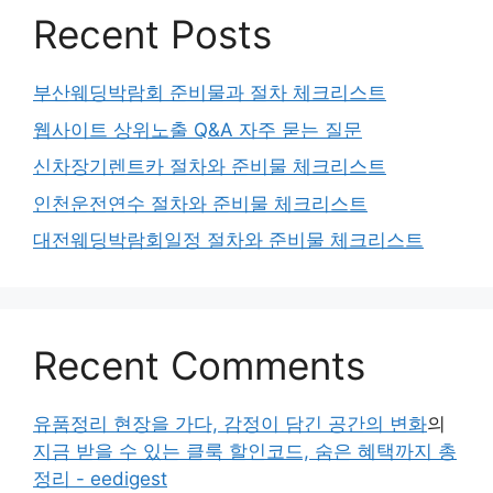
Recent Posts
부산웨딩박람회 준비물과 절차 체크리스트
웹사이트 상위노출 Q&A 자주 묻는 질문
신차장기렌트카 절차와 준비물 체크리스트
인천운전연수 절차와 준비물 체크리스트
대전웨딩박람회일정 절차와 준비물 체크리스트
Recent Comments
유품정리 현장을 가다, 감정이 담긴 공간의 변화
의
지금 받을 수 있는 클룩 할인코드, 숨은 혜택까지 총
정리 - eedigest