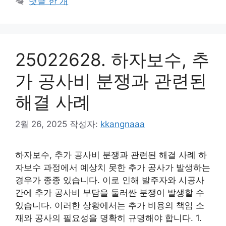
댓글 한 개
25022628. 하자보수, 추
가 공사비 분쟁과 관련된
해결 사례
2월 26, 2025
작성자:
kkangnaaa
하자보수, 추가 공사비 분쟁과 관련된 해결 사례 하
자보수 과정에서 예상치 못한 추가 공사가 발생하는
경우가 종종 있습니다. 이로 인해 발주자와 시공사
간에 추가 공사비 부담을 둘러싼 분쟁이 발생할 수
있습니다. 이러한 상황에서는 추가 비용의 책임 소
재와 공사의 필요성을 명확히 규명해야 합니다. 1.