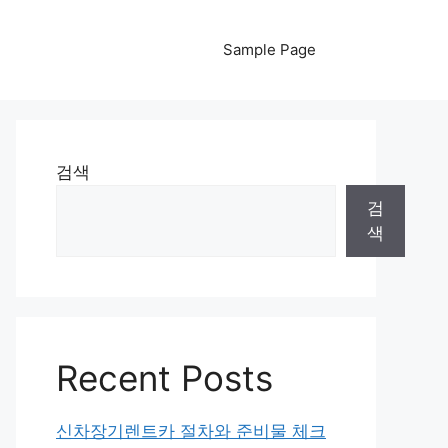
Sample Page
검색
검
색
Recent Posts
신차장기렌트카 절차와 준비물 체크