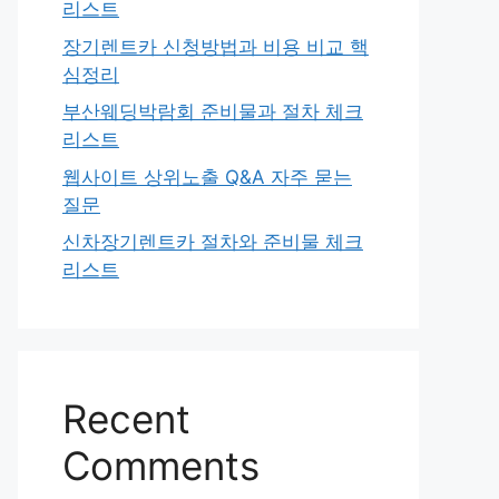
리스트
장기렌트카 신청방법과 비용 비교 핵
심정리
부산웨딩박람회 준비물과 절차 체크
리스트
웹사이트 상위노출 Q&A 자주 묻는
질문
신차장기렌트카 절차와 준비물 체크
리스트
Recent
Comments