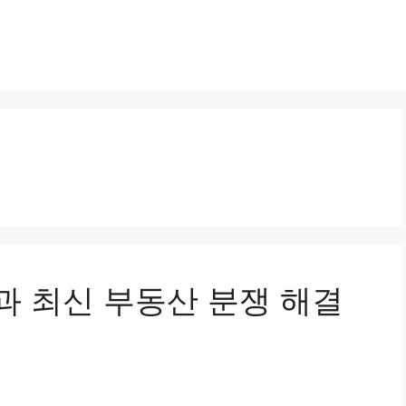
 최신 부동산 분쟁 해결