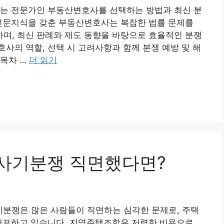
있는 전문가인 부동산변호사를 선택하는 방법과 최신 분
 전문지식을 갖춘 부동산변호사는 복잡한 법률 문제를
며, 최신 판례와 제도 동향을 바탕으로 효율적인 분쟁
사의 역할, 선택 시 고려사항과 함께 분쟁 예방 및 해
 목차 …
더 읽기
주택사기분쟁 직면했다면?
분쟁은 많은 사람들이 직면하는 심각한 문제로, 주택
 내포하고 있습니다. 지역주택조합은 저렴한 비용으로