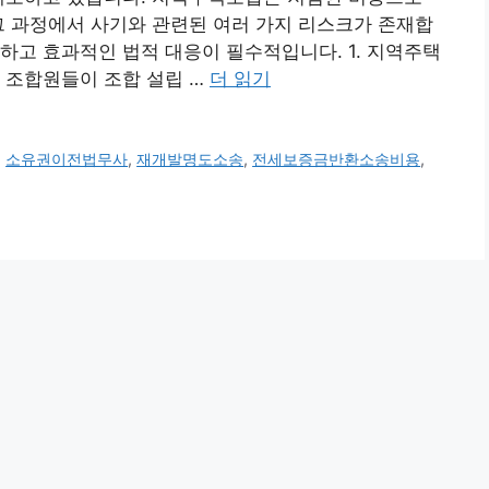
그 과정에서 사기와 관련된 여러 가지 리스크가 존재합
하고 효과적인 법적 대응이 필수적입니다. 1. 지역주택
 조합원들이 조합 설립 …
더 읽기
,
소유권이전법무사
,
재개발명도소송
,
전세보증금반환소송비용
,