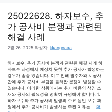
25022628. 하자보수, 추
가 공사비 분쟁과 관련된
해결 사례
2월 26, 2025
작성자:
kkangnaaa
하자보수, 추가 공사비 분쟁과 관련된 해결 사례 하
자보수 과정에서 예상치 못한 추가 공사가 발생하는
경우가 종종 있습니다. 이로 인해 발주자와 시공사
간에 추가 공사비 부담을 둘러싼 분쟁이 발생할 수
있습니다. 이러한 상황에서는 추가 비용의 책임 소
재와 공사의 필요성을 명확히 규명해야 합니다. 1.
하자보수와 추가 공사비 발생의 주요 원인 보수 과
정에서 추가 공사비가 발생하는 주된 이유는 …
더