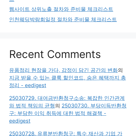
웹사이트 상위노출 절차와 준비물 체크리스트
인천웨딩박람회일정 절차와 준비물 체크리스트
Recent Comments
유품정리 현장을 가다, 감정이 담긴 공간의 변화
의
지금 받을 수 있는 클룩 할인코드, 숨은 혜택까지 총
정리 - eedigest
25030729. 대여금반환청구소송: 복잡한 인간관계
와 법적 책임의 균형
의
25030730. 부당이득반환청
구: 부당한 이익 취득에 대한 법적 해결책 -
eedigest
25030728. 유류분반환청구: 특수 재산과 기업 가