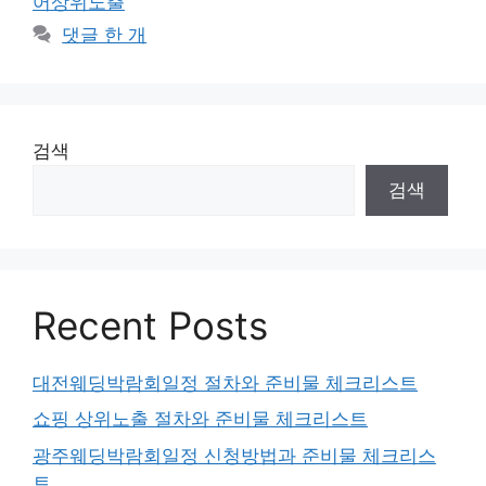
어상위노출
댓글 한 개
검색
검색
Recent Posts
대전웨딩박람회일정 절차와 준비물 체크리스트
쇼핑 상위노출 절차와 준비물 체크리스트
광주웨딩박람회일정 신청방법과 준비물 체크리스
트