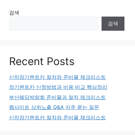
검색
검색
Recent Posts
신차장기렌트카 절차와 준비물 체크리스트
장기렌트카 신청방법과 비용 비교 핵심정리
부산웨딩박람회 준비물과 절차 체크리스트
웹사이트 상위노출 Q&A 자주 묻는 질문
신차장기렌트카 절차와 준비물 체크리스트