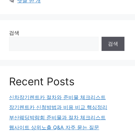
댓글 한 개
검색
검색
Recent Posts
신차장기렌트카 절차와 준비물 체크리스트
장기렌트카 신청방법과 비용 비교 핵심정리
부산웨딩박람회 준비물과 절차 체크리스트
웹사이트 상위노출 Q&A 자주 묻는 질문