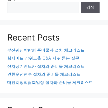
검색
Recent Posts
부산웨딩박람회 준비물과 절차 체크리스트
웹사이트 상위노출 Q&A 자주 묻는 질문
신차장기렌트카 절차와 준비물 체크리스트
인천운전연수 절차와 준비물 체크리스트
대전웨딩박람회일정 절차와 준비물 체크리스트