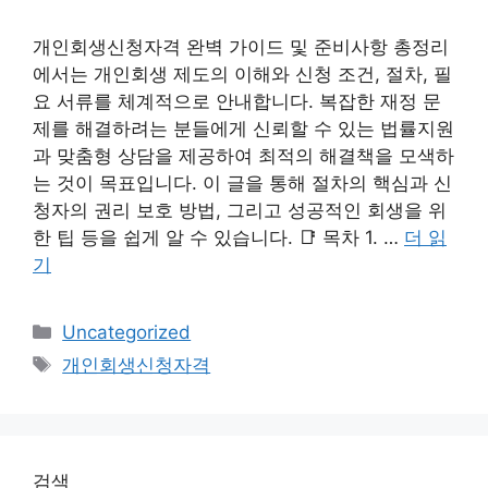
개인회생신청자격 완벽 가이드 및 준비사항 총정리
에서는 개인회생 제도의 이해와 신청 조건, 절차, 필
요 서류를 체계적으로 안내합니다. 복잡한 재정 문
제를 해결하려는 분들에게 신뢰할 수 있는 법률지원
과 맞춤형 상담을 제공하여 최적의 해결책을 모색하
는 것이 목표입니다. 이 글을 통해 절차의 핵심과 신
청자의 권리 보호 방법, 그리고 성공적인 회생을 위
한 팁 등을 쉽게 알 수 있습니다. 📑 목차 1. …
더 읽
기
카
Uncategorized
테
태
개인회생신청자격
고
그
리
검색