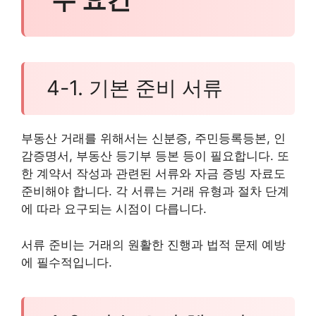
4-1. 기본 준비 서류
부동산 거래를 위해서는 신분증, 주민등록등본, 인
감증명서, 부동산 등기부 등본 등이 필요합니다. 또
한 계약서 작성과 관련된 서류와 자금 증빙 자료도
준비해야 합니다. 각 서류는 거래 유형과 절차 단계
에 따라 요구되는 시점이 다릅니다.
서류 준비는 거래의 원활한 진행과 법적 문제 예방
에 필수적입니다.