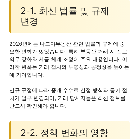
2-1. 최신 법률 및 규제
변경
2026년에는 나고야부동산 관련 법률과 규제에 중
요한 변화가 있었습니다. 특히 부동산 거래 시 신고
의무 강화와 세금 체계 조정이 주요 내용입니다. 이
러한 변화는 거래 절차의 투명성과 공정성을 높이는
데 기여합니다.
신규 규정에 따라 중개 수수료 산정 방식과 등기 절
차가 일부 변경되어, 거래 당사자들은 최신 정보를
반드시 확인해야 합니다.
2-2. 정책 변화의 영향