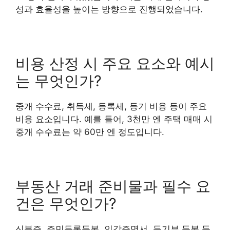
성과 효율성을 높이는 방향으로 진행되었습니다.
비용 산정 시 주요 요소와 예시
는 무엇인가?
중개 수수료, 취득세, 등록세, 등기 비용 등이 주요
비용 요소입니다. 예를 들어, 3천만 엔 주택 매매 시
중개 수수료는 약 60만 엔 정도입니다.
부동산 거래 준비물과 필수 요
건은 무엇인가?
신분증, 주민등록등본, 인감증명서, 등기부 등본 등