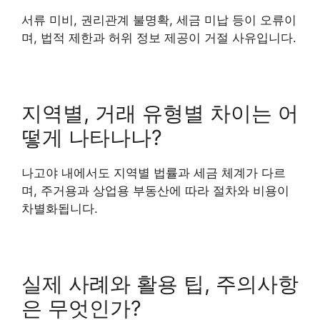
서류 미비, 권리관계 불명확, 세금 미납 등이 오류이
며, 법적 제한과 허위 정보 제공이 거절 사유입니다.
지역별, 거래 유형별 차이는 어
떻게 나타나나?
나고야 내에서도 지역별 법률과 세금 체계가 다르
며, 주거용과 상업용 부동산에 따라 절차와 비용이
차별화됩니다.
실제 사례와 활용 팁, 주의사항
은 무엇인가?