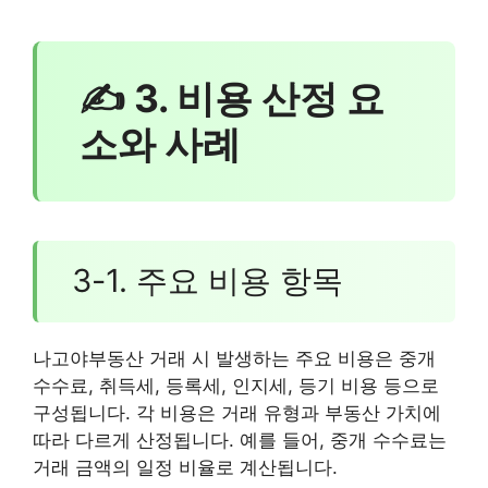
✍ 3. 비용 산정 요
소와 사례
3-1. 주요 비용 항목
나고야부동산 거래 시 발생하는 주요 비용은 중개
수수료, 취득세, 등록세, 인지세, 등기 비용 등으로
구성됩니다. 각 비용은 거래 유형과 부동산 가치에
따라 다르게 산정됩니다. 예를 들어, 중개 수수료는
거래 금액의 일정 비율로 계산됩니다.