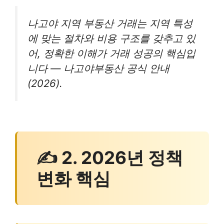
나고야 지역 부동산 거래는 지역 특성
에 맞는 절차와 비용 구조를 갖추고 있
어, 정확한 이해가 거래 성공의 핵심입
니다 — 나고야부동산 공식 안내
(2026).
✍ 2. 2026년 정책
변화 핵심