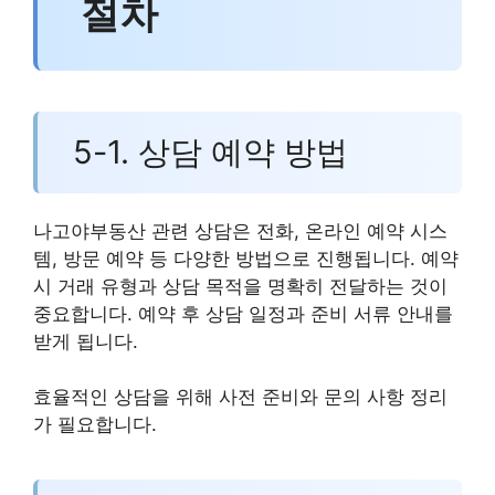
절차
5-1. 상담 예약 방법
나고야부동산 관련 상담은 전화, 온라인 예약 시스
템, 방문 예약 등 다양한 방법으로 진행됩니다. 예약
시 거래 유형과 상담 목적을 명확히 전달하는 것이
중요합니다. 예약 후 상담 일정과 준비 서류 안내를
받게 됩니다.
효율적인 상담을 위해 사전 준비와 문의 사항 정리
가 필요합니다.