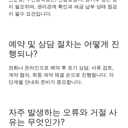
이 필요하며, 권리관계 확인과 세금 납부 상태 점검
이 필수 요건입니다.
예약 및 상담 절차는 어떻게 진
행되나?
전화나 온라인으로 예약 후 초기 상담, 서류 검토,
계약 협의, 최종 계약 체결 순으로 진행됩니다. 각
단계별 안내와 준비가 중요합니다.
자주 발생하는 오류와 거절 사
유는 무엇인가?