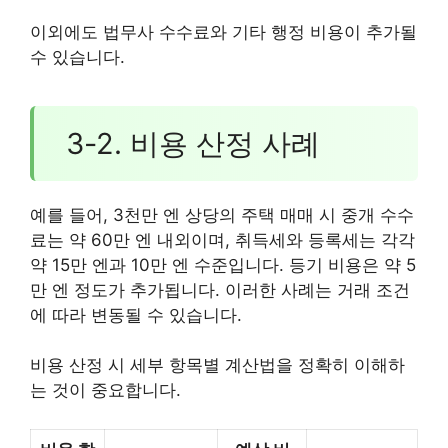
이외에도 법무사 수수료와 기타 행정 비용이 추가될
수 있습니다.
3-2. 비용 산정 사례
예를 들어, 3천만 엔 상당의 주택 매매 시 중개 수수
료는 약 60만 엔 내외이며, 취득세와 등록세는 각각
약 15만 엔과 10만 엔 수준입니다. 등기 비용은 약 5
만 엔 정도가 추가됩니다. 이러한 사례는 거래 조건
에 따라 변동될 수 있습니다.
비용 산정 시 세부 항목별 계산법을 정확히 이해하
는 것이 중요합니다.