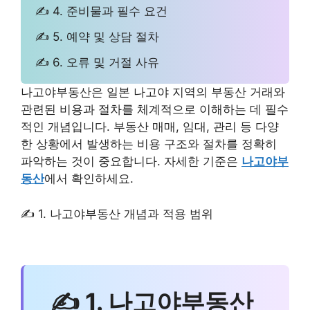
✍ 4. 준비물과 필수 요건
✍ 5. 예약 및 상담 절차
✍ 6. 오류 및 거절 사유
나고야부동산은 일본 나고야 지역의 부동산 거래와
관련된 비용과 절차를 체계적으로 이해하는 데 필수
적인 개념입니다. 부동산 매매, 임대, 관리 등 다양
한 상황에서 발생하는 비용 구조와 절차를 정확히
파악하는 것이 중요합니다. 자세한 기준은
나고야부
동산
에서 확인하세요.
✍ 1. 나고야부동산 개념과 적용 범위
✍ 1. 나고야부동산