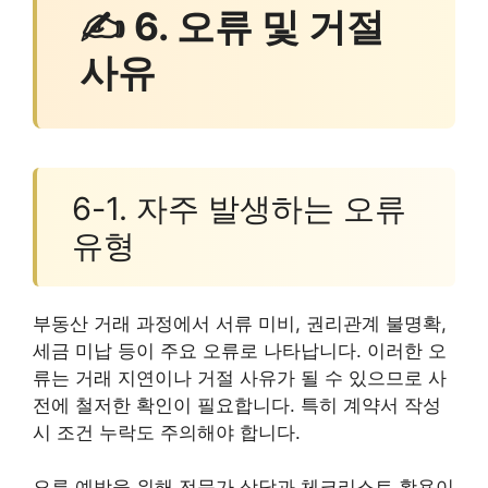
✍ 6. 오류 및 거절
사유
6-1. 자주 발생하는 오류
유형
부동산 거래 과정에서 서류 미비, 권리관계 불명확,
세금 미납 등이 주요 오류로 나타납니다. 이러한 오
류는 거래 지연이나 거절 사유가 될 수 있으므로 사
전에 철저한 확인이 필요합니다. 특히 계약서 작성
시 조건 누락도 주의해야 합니다.
오류 예방을 위해 전문가 상담과 체크리스트 활용이