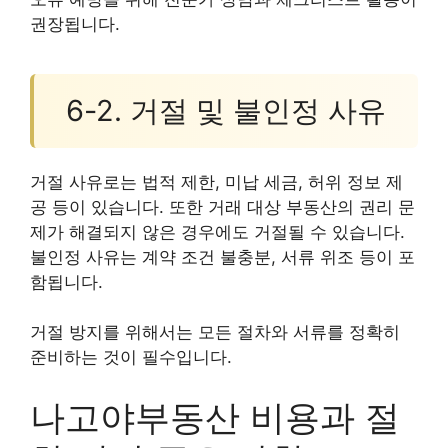
권장됩니다.
6-2. 거절 및 불인정 사유
거절 사유로는 법적 제한, 미납 세금, 허위 정보 제
공 등이 있습니다. 또한 거래 대상 부동산의 권리 문
제가 해결되지 않은 경우에도 거절될 수 있습니다.
불인정 사유는 계약 조건 불충분, 서류 위조 등이 포
함됩니다.
거절 방지를 위해서는 모든 절차와 서류를 정확히
준비하는 것이 필수입니다.
나고야부동산 비용과 절