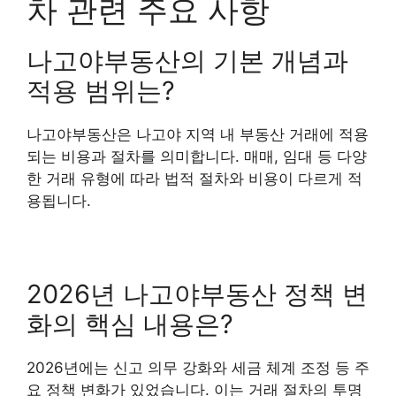
차 관련 주요 사항
나고야부동산의 기본 개념과
적용 범위는?
나고야부동산은 나고야 지역 내 부동산 거래에 적용
되는 비용과 절차를 의미합니다. 매매, 임대 등 다양
한 거래 유형에 따라 법적 절차와 비용이 다르게 적
용됩니다.
2026년 나고야부동산 정책 변
화의 핵심 내용은?
2026년에는 신고 의무 강화와 세금 체계 조정 등 주
요 정책 변화가 있었습니다. 이는 거래 절차의 투명