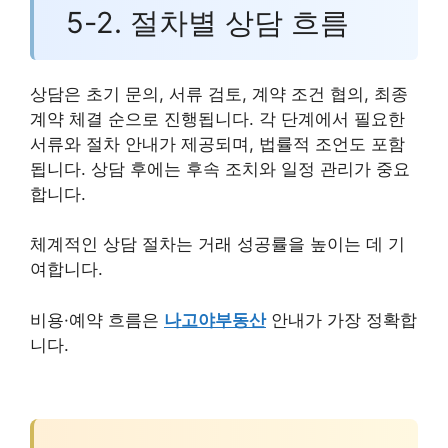
5-2. 절차별 상담 흐름
상담은 초기 문의, 서류 검토, 계약 조건 협의, 최종
계약 체결 순으로 진행됩니다. 각 단계에서 필요한
서류와 절차 안내가 제공되며, 법률적 조언도 포함
됩니다. 상담 후에는 후속 조치와 일정 관리가 중요
합니다.
체계적인 상담 절차는 거래 성공률을 높이는 데 기
여합니다.
비용·예약 흐름은
나고야부동산
안내가 가장 정확합
니다.