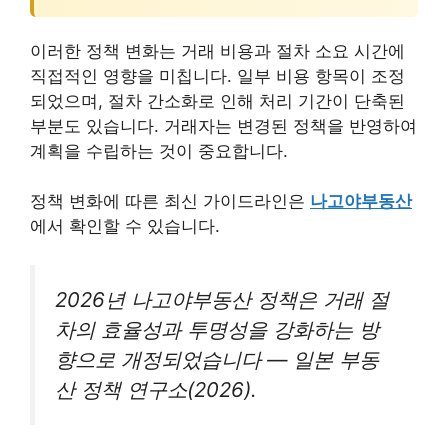
이러한 정책 변화는 거래 비용과 절차 소요 시간에
직접적인 영향을 미칩니다. 일부 비용 항목이 조정
되었으며, 절차 간소화로 인해 처리 기간이 단축된
부분도 있습니다. 거래자는 변경된 정책을 반영하여
계획을 수립하는 것이 중요합니다.
정책 변화에 따른 최신 가이드라인은
나고야부동산
에서 확인할 수 있습니다.
2026년 나고야부동산 정책은 거래 절
차의 효율성과 투명성을 강화하는 방
향으로 개정되었습니다 — 일본 부동
산 정책 연구소(2026).