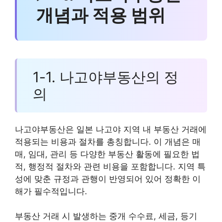
개념과 적용 범위
1-1. 나고야부동산의 정
의
나고야부동산은 일본 나고야 지역 내 부동산 거래에
적용되는 비용과 절차를 총칭합니다. 이 개념은 매
매, 임대, 관리 등 다양한 부동산 활동에 필요한 법
적, 행정적 절차와 관련 비용을 포함합니다. 지역 특
성에 맞춘 규정과 관행이 반영되어 있어 정확한 이
해가 필수적입니다.
부동산 거래 시 발생하는 중개 수수료, 세금, 등기