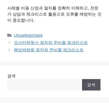
사례별 비용 산정과 절차를 정확히 이해하고, 전문
가 상담과 체크리스트 활용으로 오류를 예방하는 것
이 중요합니다.
카
Uncategorized
테
오사카부동산 절차와 준비물 체크리스트
고
웨딩박람회 절차와 준비물 체크리스트
리
검색
검색