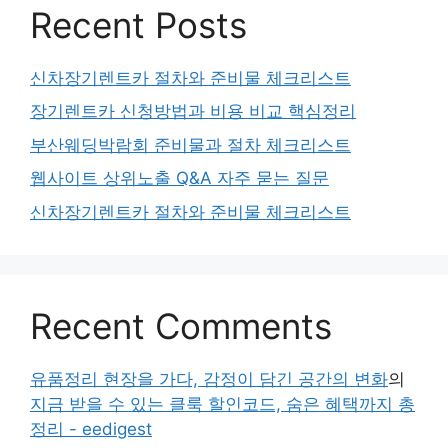
Recent Posts
신차장기렌트카 절차와 준비물 체크리스트
장기렌트카 신청방법과 비용 비교 핵심정리
부산웨딩박람회 준비물과 절차 체크리스트
웹사이트 상위노출 Q&A 자주 묻는 질문
신차장기렌트카 절차와 준비물 체크리스트
Recent Comments
유품정리 현장을 가다, 감정이 담긴 공간의 변화
의
지금 받을 수 있는 클룩 할인코드, 숨은 혜택까지 총
정리 - eedigest