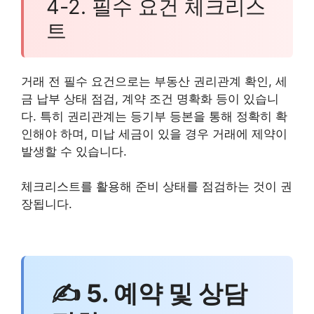
4-2. 필수 요건 체크리스
트
거래 전 필수 요건으로는 부동산 권리관계 확인, 세
금 납부 상태 점검, 계약 조건 명확화 등이 있습니
다. 특히 권리관계는 등기부 등본을 통해 정확히 확
인해야 하며, 미납 세금이 있을 경우 거래에 제약이
발생할 수 있습니다.
체크리스트를 활용해 준비 상태를 점검하는 것이 권
장됩니다.
✍ 5. 예약 및 상담