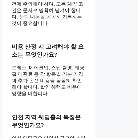
건에 주의해야 하며, 모든 계약 조
건은 문서로 명확히 남겨야 합니
다. 상담 내용을 꼼꼼히 기록하는
것이 중요합니다.
비용 산정 시 고려해야 할 요
소는 무엇인가요?
드레스, 메이크업, 스냅 촬영, 웨딩
홀 대관료 등 각 항목별 기본 가격
과 추가 옵션 비용을 꼼꼼히 확인
해야 합니다. 할인 혜택도 비용에
영향을 미칩니다.
인천 지역 웨딩홀의 특징은
무엇인가요?