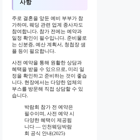
사항
주로 결혼을 앞둔 예비 부부가 참
가하며, 웨딩 관련 업계 종사자도
참여합니다. 참가 전에는 예약과
일정 확인이 필수입니다. 준비물로
는 신분증, 예산 계획서, 청첩장 샘
플 등이 필요합니다.
사전 예약을 통해 원활한 상담과
혜택을 받을 수 있으므로, 미리 일
정을 확인하고 준비하는 것이 좋습
니다. 현장에서는 다양한 업체의
부스를 방문해 직접 상담할 수 있
습니다.
박람회 참가 전 예약은
필수이며, 사전 예약 시
다양한 혜택이 제공됩
니다 — 인천웨딩박람
회 공식 안내(2025)