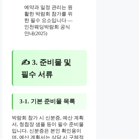
예약과 일정 관리는 원
활한 박람회 참가를 위
한 필수 요소입니다 —
인천웨딩박람회 공식
안내(2025)
✍ 3. 준비물 및
필수 서류
3-1. 기본 준비물 목록
박람회 참가 시 신분증, 예산 계획
서, 청첩장 샘플 등이 필수 준비물
입니다. 신분증은 본인 확인용이
며, 예산 계획서는 상담 시 구체적