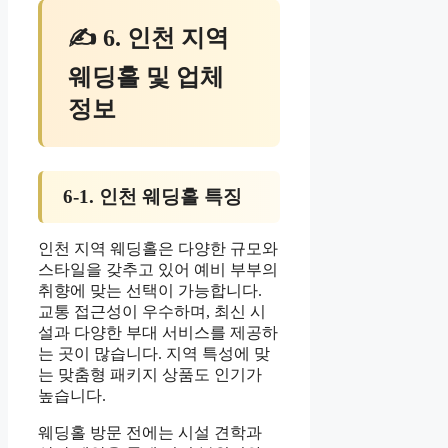
✍ 6. 인천 지역
웨딩홀 및 업체
정보
6-1. 인천 웨딩홀 특징
인천 지역 웨딩홀은 다양한 규모와
스타일을 갖추고 있어 예비 부부의
취향에 맞는 선택이 가능합니다.
교통 접근성이 우수하며, 최신 시
설과 다양한 부대 서비스를 제공하
는 곳이 많습니다. 지역 특성에 맞
는 맞춤형 패키지 상품도 인기가
높습니다.
웨딩홀 방문 전에는 시설 견학과