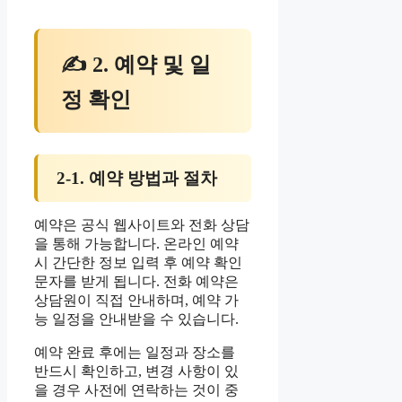
✍ 2. 예약 및 일
정 확인
2-1. 예약 방법과 절차
예약은 공식 웹사이트와 전화 상담
을 통해 가능합니다. 온라인 예약
시 간단한 정보 입력 후 예약 확인
문자를 받게 됩니다. 전화 예약은
상담원이 직접 안내하며, 예약 가
능 일정을 안내받을 수 있습니다.
예약 완료 후에는 일정과 장소를
반드시 확인하고, 변경 사항이 있
을 경우 사전에 연락하는 것이 중