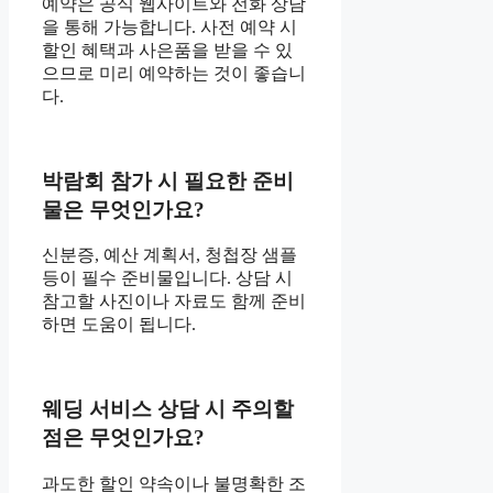
예약은 공식 웹사이트와 전화 상담
을 통해 가능합니다. 사전 예약 시
할인 혜택과 사은품을 받을 수 있
으므로 미리 예약하는 것이 좋습니
다.
박람회 참가 시 필요한 준비
물은 무엇인가요?
신분증, 예산 계획서, 청첩장 샘플
등이 필수 준비물입니다. 상담 시
참고할 사진이나 자료도 함께 준비
하면 도움이 됩니다.
웨딩 서비스 상담 시 주의할
점은 무엇인가요?
과도한 할인 약속이나 불명확한 조