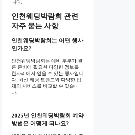
니다.
인천웨딩박람회 관련
자주 묻는 사항
인천웨딩박람회는 어떤 행사
인가요?
인천웨딩박람회는 예비 부부가 결
혼 준비에 필요한 다양한 정보를
한자리에서 얻을 수 있는 행사입니
다. 최신 웨딩 트렌드와 다양한 업
체의 서비스를 비교할 수 있습니
다.
2025년 인천웨딩박람회 예약
방법은 어떻게 되나요?