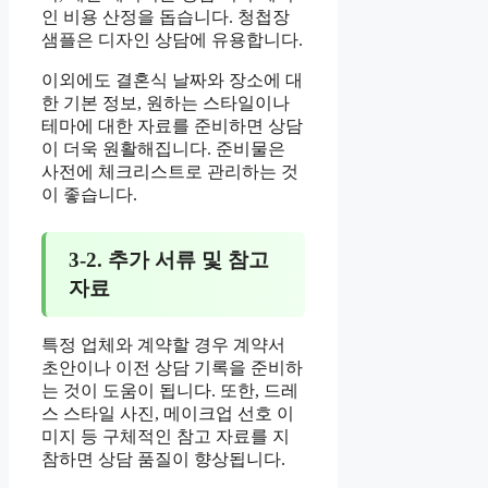
인 비용 산정을 돕습니다. 청첩장
샘플은 디자인 상담에 유용합니다.
이외에도 결혼식 날짜와 장소에 대
한 기본 정보, 원하는 스타일이나
테마에 대한 자료를 준비하면 상담
이 더욱 원활해집니다. 준비물은
사전에 체크리스트로 관리하는 것
이 좋습니다.
3-2. 추가 서류 및 참고
자료
특정 업체와 계약할 경우 계약서
초안이나 이전 상담 기록을 준비하
는 것이 도움이 됩니다. 또한, 드레
스 스타일 사진, 메이크업 선호 이
미지 등 구체적인 참고 자료를 지
참하면 상담 품질이 향상됩니다.