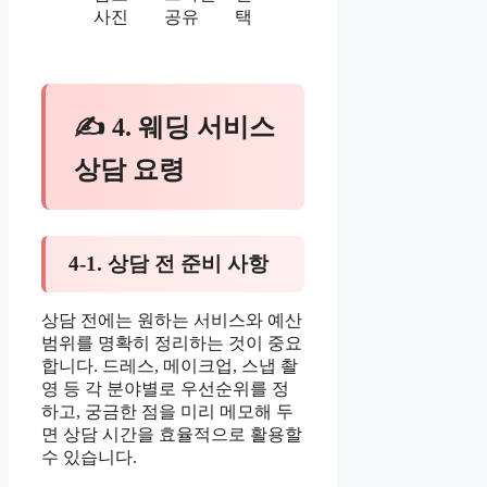
사진
공유
택
✍ 4. 웨딩 서비스
상담 요령
4-1. 상담 전 준비 사항
상담 전에는 원하는 서비스와 예산
범위를 명확히 정리하는 것이 중요
합니다. 드레스, 메이크업, 스냅 촬
영 등 각 분야별로 우선순위를 정
하고, 궁금한 점을 미리 메모해 두
면 상담 시간을 효율적으로 활용할
수 있습니다.