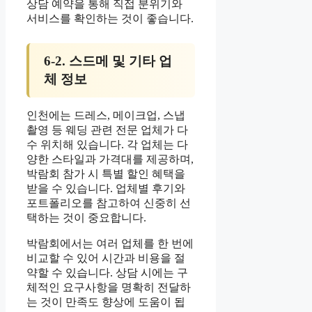
상담 예약을 통해 직접 분위기와
서비스를 확인하는 것이 좋습니다.
6-2. 스드메 및 기타 업
체 정보
인천에는 드레스, 메이크업, 스냅
촬영 등 웨딩 관련 전문 업체가 다
수 위치해 있습니다. 각 업체는 다
양한 스타일과 가격대를 제공하며,
박람회 참가 시 특별 할인 혜택을
받을 수 있습니다. 업체별 후기와
포트폴리오를 참고하여 신중히 선
택하는 것이 중요합니다.
박람회에서는 여러 업체를 한 번에
비교할 수 있어 시간과 비용을 절
약할 수 있습니다. 상담 시에는 구
체적인 요구사항을 명확히 전달하
는 것이 만족도 향상에 도움이 됩