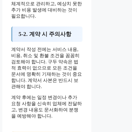
체계적으로 관리하고, 예상치 못한
추가 비용 발생에 대비하는 것이
필요합니다.
5-2. 계약 시 주의사항
계약서 작성 전에는 서비스 내용,
비용, 취소 및 환불 조건을 꼼꼼히
검토해야 합니다. 구두 약속은 법
적 효력이 없으므로 모든 조건을
문서에 명확히 기재하는 것이 중요
합니다. 계약서 사본은 반드시 보
관해야 합니다.
계약 후에는 일정 변경이나 추가
요청 사항을 신속히 업체에 전달하
고, 변경 내용도 문서화하여 분쟁
을 예방해야 합니다.