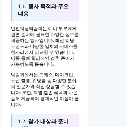
1-1. 행사 목적과 주요
내용
인천웨딩박람회는 예비 부부에게
결혼 준비에 필요한 다양한 정보를
제공하는 행사입니다. 최신 웨딩
트렌드와 다양한 업체의 서비스를
한자리에서 비교할 수 있습니다.
이를 통해 합리적인 결혼 준비가
가능하도록 돕습니다.
박람회에서는 드레스, 메이크업,
스냅 촬영, 웨딩홀 등 다양한 분야
의 전문가와 직접 상담할 수 있습
니다. 또한, 특별 할인 혜택과 사은
품도 제공되어 경제적인 이점이 큽
니다.
1-2. 참가 대상과 준비