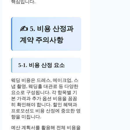
핵심입니다.
✍ 5. 비용 산정과
계약 주의사항
5-1. 비용 산정 요소
웨딩 비용은 드레스, 메이크업, 스
냅 촬영, 웨딩홀 대관료 등 다양한
요소로 구성됩니다. 각 항목별 기
본 가격과 추가 옵션 비용을 꼼꼼
히 확인해야 합니다. 할인 혜택과
프로모션도 비용 산정에 중요한 영
향을 미칩니다.
예산 계획서를 활용해 전체 비용을