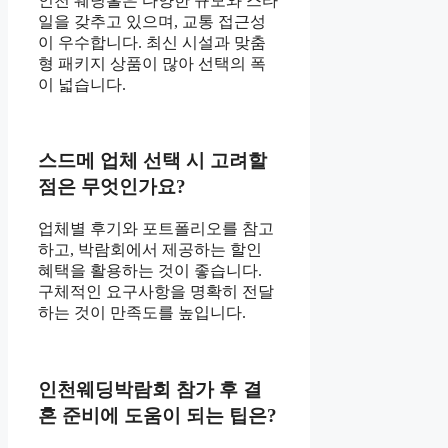
인천 웨딩홀은 다양한 규모와 스타
일을 갖추고 있으며, 교통 접근성
이 우수합니다. 최신 시설과 맞춤
형 패키지 상품이 많아 선택의 폭
이 넓습니다.
스드메 업체 선택 시 고려할
점은 무엇인가요?
업체별 후기와 포트폴리오를 참고
하고, 박람회에서 제공하는 할인
혜택을 활용하는 것이 좋습니다.
구체적인 요구사항을 명확히 전달
하는 것이 만족도를 높입니다.
인천웨딩박람회 참가 후 결
혼 준비에 도움이 되는 팁은?