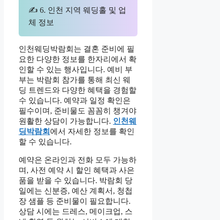
✍ 6. 인천 지역 웨딩홀 및 업
체 정보
인천웨딩박람회는 결혼 준비에 필
요한 다양한 정보를 한자리에서 확
인할 수 있는 행사입니다. 예비 부
부는 박람회 참가를 통해 최신 웨
딩 트렌드와 다양한 혜택을 경험할
수 있습니다. 예약과 일정 확인은
필수이며, 준비물도 꼼꼼히 챙겨야
원활한 상담이 가능합니다.
인천웨
딩박람회
에서 자세한 정보를 확인
할 수 있습니다.
예약은 온라인과 전화 모두 가능하
며, 사전 예약 시 할인 혜택과 사은
품을 받을 수 있습니다. 박람회 당
일에는 신분증, 예산 계획서, 청첩
장 샘플 등 준비물이 필요합니다.
상담 시에는 드레스, 메이크업, 스