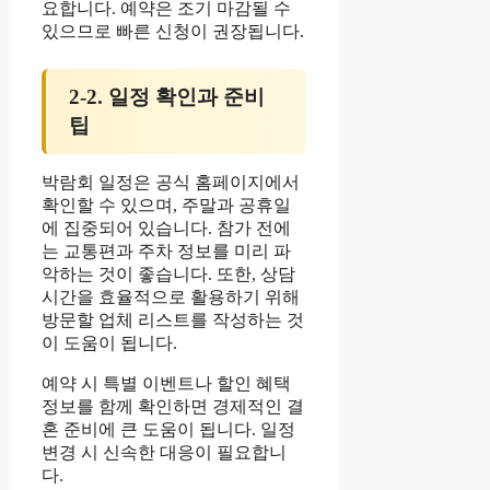
요합니다. 예약은 조기 마감될 수
있으므로 빠른 신청이 권장됩니다.
2-2. 일정 확인과 준비
팁
박람회 일정은 공식 홈페이지에서
확인할 수 있으며, 주말과 공휴일
에 집중되어 있습니다. 참가 전에
는 교통편과 주차 정보를 미리 파
악하는 것이 좋습니다. 또한, 상담
시간을 효율적으로 활용하기 위해
방문할 업체 리스트를 작성하는 것
이 도움이 됩니다.
예약 시 특별 이벤트나 할인 혜택
정보를 함께 확인하면 경제적인 결
혼 준비에 큰 도움이 됩니다. 일정
변경 시 신속한 대응이 필요합니
다.