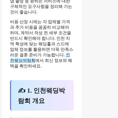
냅 촬영 등 원하는 서비스에 대한
구체적인 요구사항을 정리해 가는
것이 좋습니다.
비용 산정 시에는 각 업체별 가격
과 추가 비용을 꼼꼼히 비교해야
하며, 계약서 작성 전 세부 조건을
반드시 확인해야 합니다. 인천 지
역 특성에 맞는 웨딩홀과 스드메
업체 정보를 활용하면 더욱 만족스
러운 결혼 준비가 가능합니다.
인
천웨딩박람회
에서 최신 정보와 혜
택을 확인하세요.
✍ 1. 인천웨딩박
람회 개요