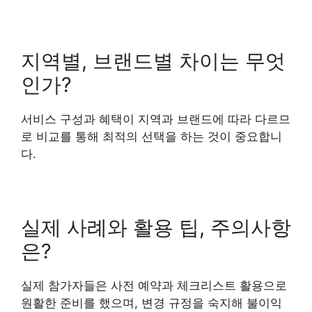
지역별, 브랜드별 차이는 무엇
인가?
서비스 구성과 혜택이 지역과 브랜드에 따라 다르므
로 비교를 통해 최적의 선택을 하는 것이 중요합니
다.
실제 사례와 활용 팁, 주의사항
은?
실제 참가자들은 사전 예약과 체크리스트 활용으로
원활한 준비를 했으며, 변경 규정을 숙지해 불이익