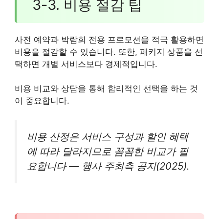
3-3. 비용 절감 팁
사전 예약과 박람회 전용 프로모션을 적극 활용하면
비용을 절감할 수 있습니다. 또한, 패키지 상품을 선
택하면 개별 서비스보다 경제적입니다.
비용 비교와 상담을 통해 합리적인 선택을 하는 것
이 중요합니다.
비용 산정은 서비스 구성과 할인 혜택
에 따라 달라지므로 꼼꼼한 비교가 필
요합니다 — 행사 주최측 공지(2025).