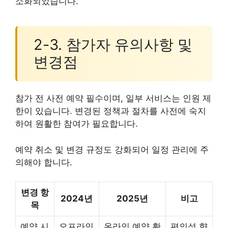
소화되었습니다.
2-3. 참가자 유의사항 및
변경점
참가 전 사전 예약 필수이며, 일부 서비스는 인원 제
한이 있습니다. 변경된 정책과 절차를 사전에 숙지
하여 원활한 참여가 필요합니다.
예약 취소 및 변경 규정도 강화되어 일정 관리에 주
의해야 합니다.
변경 항
2024년
2025년
비고
목
예약 시
오프라인
온라인 예약 확
편의성 향