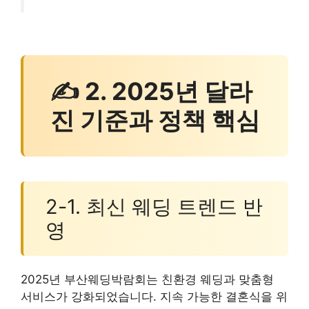
✍ 2. 2025년 달라
진 기준과 정책 핵심
2-1. 최신 웨딩 트렌드 반
영
2025년 부산웨딩박람회는 친환경 웨딩과 맞춤형
서비스가 강화되었습니다. 지속 가능한 결혼식을 위