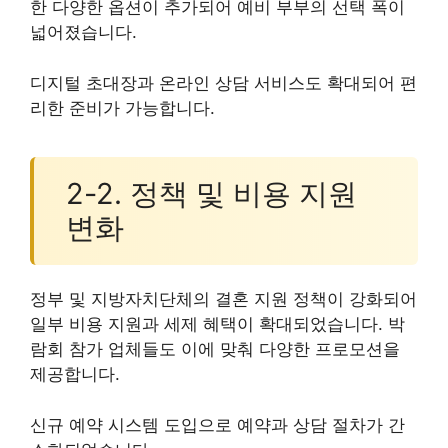
한 다양한 옵션이 추가되어 예비 부부의 선택 폭이
넓어졌습니다.
디지털 초대장과 온라인 상담 서비스도 확대되어 편
리한 준비가 가능합니다.
2-2. 정책 및 비용 지원
변화
정부 및 지방자치단체의 결혼 지원 정책이 강화되어
일부 비용 지원과 세제 혜택이 확대되었습니다. 박
람회 참가 업체들도 이에 맞춰 다양한 프로모션을
제공합니다.
신규 예약 시스템 도입으로 예약과 상담 절차가 간