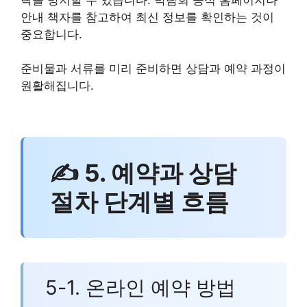
안내 책자를 참고하여 최신 정보를 확인하는 것이
중요합니다.
준비물과 서류를 미리 준비하면 상담과 예약 과정이
원활해집니다.
✍ 5. 예약과 상담
절차 단계별 흐름
5-1. 온라인 예약 방법