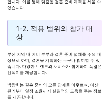
합니다. 이를 통해 맞춤형 결혼 준비 계획을 세울 수
있습니다.
1-2. 적용 범위와 참가 대
상
부산 지역 내 예비 부부와 결혼 준비 업체를 주요 대
상으로 하며, 결혼을 계획하는 누구나 참여할 수 있
습니다. 다양한 브랜드와 서비스가 참여하여 폭넓은
선택지를 제공합니다.
박람회는 결혼 준비의 모든 단계를 아우르며, 예산
관리부터 일정 조율까지 실질적인 도움을 주는 정보
를 제공합니다.