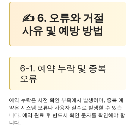
✍ 6. 오류와 거절
사유 및 예방 방법
6-1. 예약 누락 및 중복
오류
예약 누락은 사전 확인 부족에서 발생하며, 중복 예
약은 시스템 오류나 사용자 실수로 발생할 수 있습
니다. 예약 완료 후 반드시 확인 문자를 확인해야 합
니다.