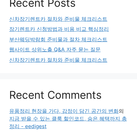
Recent Posts
신차장기렌트카 절차와 준비물 체크리스트
장기렌트카 신청방법과 비용 비교 핵심정리
부산웨딩박람회 준비물과 절차 체크리스트
웹사이트 상위노출 Q&A 자주 묻는 질문
신차장기렌트카 절차와 준비물 체크리스트
Recent Comments
유품정리 현장을 가다, 감정이 담긴 공간의 변화
의
지금 받을 수 있는 클룩 할인코드, 숨은 혜택까지 총
정리 - eedigest