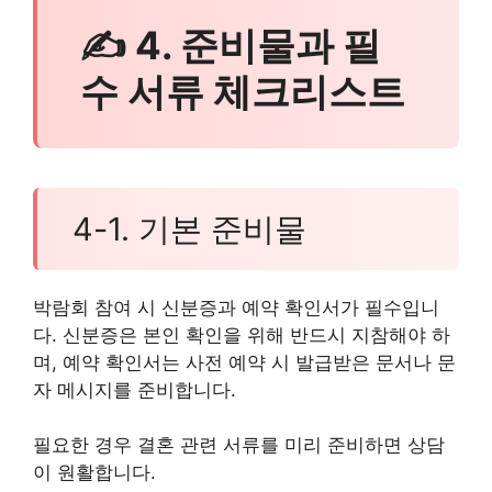
✍ 4. 준비물과 필
수 서류 체크리스트
4-1. 기본 준비물
박람회 참여 시 신분증과 예약 확인서가 필수입니
다. 신분증은 본인 확인을 위해 반드시 지참해야 하
며, 예약 확인서는 사전 예약 시 발급받은 문서나 문
자 메시지를 준비합니다.
필요한 경우 결혼 관련 서류를 미리 준비하면 상담
이 원활합니다.