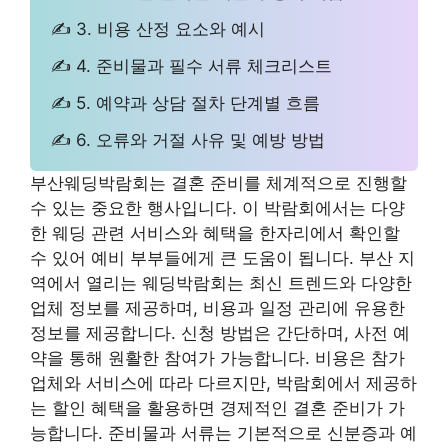
✍ 3. 비용 산정 요소와 예시
✍ 4. 준비물과 필수 서류 체크리스트
✍ 5. 예약과 상담 절차 단계별 흐름
✍ 6. 오류와 거절 사유 및 예방 방법
부산웨딩박람회는 결혼 준비를 체계적으로 진행할
수 있는 중요한 행사입니다. 이 박람회에서는 다양
한 웨딩 관련 서비스와 혜택을 한자리에서 확인할
수 있어 예비 부부들에게 큰 도움이 됩니다. 부산 지
역에서 열리는 웨딩박람회는 최신 트렌드와 다양한
업체 정보를 제공하며, 비용과 일정 관리에 유용한
정보를 제공합니다. 신청 방법은 간단하며, 사전 예
약을 통해 원활한 참여가 가능합니다. 비용은 참가
업체와 서비스에 따라 다르지만, 박람회에서 제공하
는 할인 혜택을 활용하면 경제적인 결혼 준비가 가
능합니다. 준비물과 서류는 기본적으로 신분증과 예