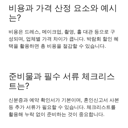
비용과 가격 산정 요소와 예시
는?
비용은 드레스, 메이크업, 촬영, 홀 대관 등으로 구
성되며, 업체별 가격 차이가 큽니다. 박람회 할인 혜
택을 활용하면 총 비용을 절감할 수 있습니다.
준비물과 필수 서류 체크리스
트는?
신분증과 예약 확인서가 기본이며, 혼인신고서 사본
등 추가 서류가 필요할 수 있습니다. 체크리스트를
활용해 누락 없이 준비하는 것이 중요합니다.