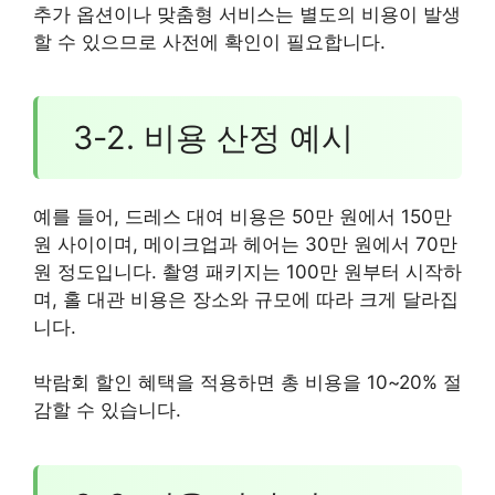
추가 옵션이나 맞춤형 서비스는 별도의 비용이 발생
할 수 있으므로 사전에 확인이 필요합니다.
3-2. 비용 산정 예시
예를 들어, 드레스 대여 비용은 50만 원에서 150만
원 사이이며, 메이크업과 헤어는 30만 원에서 70만
원 정도입니다. 촬영 패키지는 100만 원부터 시작하
며, 홀 대관 비용은 장소와 규모에 따라 크게 달라집
니다.
박람회 할인 혜택을 적용하면 총 비용을 10~20% 절
감할 수 있습니다.