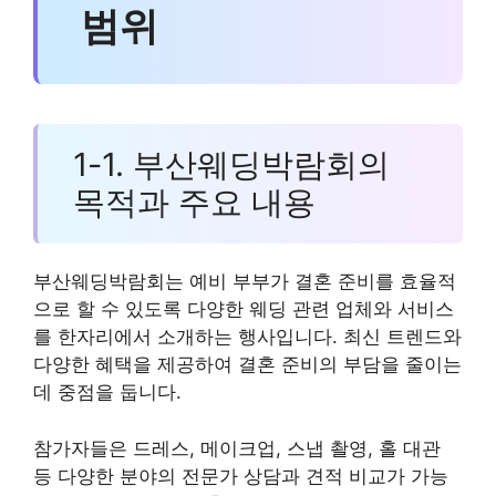
범위
1-1. 부산웨딩박람회의
목적과 주요 내용
부산웨딩박람회는 예비 부부가 결혼 준비를 효율적
으로 할 수 있도록 다양한 웨딩 관련 업체와 서비스
를 한자리에서 소개하는 행사입니다. 최신 트렌드와
다양한 혜택을 제공하여 결혼 준비의 부담을 줄이는
데 중점을 둡니다.
참가자들은 드레스, 메이크업, 스냅 촬영, 홀 대관
등 다양한 분야의 전문가 상담과 견적 비교가 가능