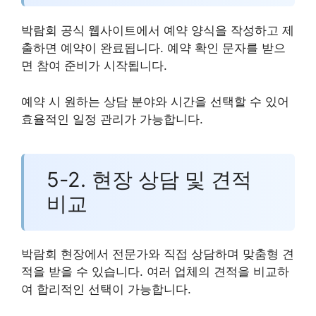
박람회 공식 웹사이트에서 예약 양식을 작성하고 제
출하면 예약이 완료됩니다. 예약 확인 문자를 받으
면 참여 준비가 시작됩니다.
예약 시 원하는 상담 분야와 시간을 선택할 수 있어
효율적인 일정 관리가 가능합니다.
5-2. 현장 상담 및 견적
비교
박람회 현장에서 전문가와 직접 상담하며 맞춤형 견
적을 받을 수 있습니다. 여러 업체의 견적을 비교하
여 합리적인 선택이 가능합니다.