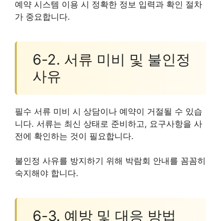
예약 시스템 이용 시 정확한 정보 입력과 확인 절차
가 중요합니다.
6-2. 서류 미비 및 불인정
사유
필수 서류 미비 시 상담이나 예약이 거절될 수 있습
니다. 서류는 최신 상태로 준비하고, 요구사항을 사
전에 확인하는 것이 필요합니다.
불인정 사유를 방지하기 위해 박람회 안내를 꼼꼼히
숙지해야 합니다.
6-3. 예방 및 대응 방법