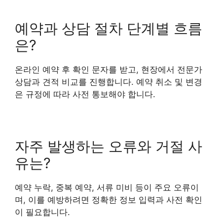
예약과 상담 절차 단계별 흐름
은?
온라인 예약 후 확인 문자를 받고, 현장에서 전문가
상담과 견적 비교를 진행합니다. 예약 취소 및 변경
은 규정에 따라 사전 통보해야 합니다.
자주 발생하는 오류와 거절 사
유는?
예약 누락, 중복 예약, 서류 미비 등이 주요 오류이
며, 이를 예방하려면 정확한 정보 입력과 사전 확인
이 필요합니다.