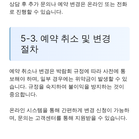
상담 후 추가 문의나 예약 변경은 온라인 또는 전화
로 진행할 수 있습니다.
5-3. 예약 취소 및 변경
절차
예약 취소나 변경은 박람회 규정에 따라 사전에 통
보해야 하며, 일부 경우에는 위약금이 발생할 수 있
습니다. 규정을 숙지하여 불이익을 방지하는 것이
중요합니다.
온라인 시스템을 통해 간편하게 변경 신청이 가능하
며, 문의는 고객센터를 통해 지원받을 수 있습니다.