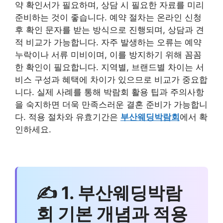
약 확인서가 필요하며, 상담 시 필요한 자료를 미리
준비하는 것이 좋습니다. 예약 절차는 온라인 신청
후 확인 문자를 받는 방식으로 진행되며, 상담과 견
적 비교가 가능합니다. 자주 발생하는 오류는 예약
누락이나 서류 미비이며, 이를 방지하기 위해 꼼꼼
한 확인이 필요합니다. 지역별, 브랜드별 차이는 서
비스 구성과 혜택에 차이가 있으므로 비교가 중요합
니다. 실제 사례를 통해 박람회 활용 팁과 주의사항
을 숙지하면 더욱 만족스러운 결혼 준비가 가능합니
다. 적용 절차와 유효기간은
부산웨딩박람회
에서 확
인하세요.
✍ 1. 부산웨딩박람
회 기본 개념과 적용