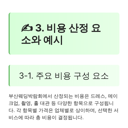
✍ 3. 비용 산정 요
소와 예시
3-1. 주요 비용 구성 요소
부산웨딩박람회에서 산정되는 비용은 드레스, 메이
크업, 촬영, 홀 대관 등 다양한 항목으로 구성됩니
다. 각 항목별 가격은 업체별로 상이하며, 선택한 서
비스에 따라 총 비용이 결정됩니다.