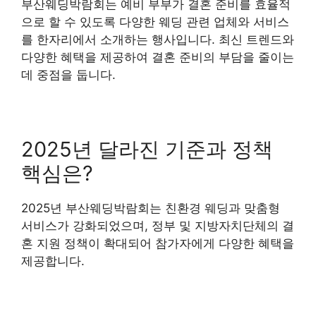
부산웨딩박람회는 예비 부부가 결혼 준비를 효율적
으로 할 수 있도록 다양한 웨딩 관련 업체와 서비스
를 한자리에서 소개하는 행사입니다. 최신 트렌드와
다양한 혜택을 제공하여 결혼 준비의 부담을 줄이는
데 중점을 둡니다.
2025년 달라진 기준과 정책
핵심은?
2025년 부산웨딩박람회는 친환경 웨딩과 맞춤형
서비스가 강화되었으며, 정부 및 지방자치단체의 결
혼 지원 정책이 확대되어 참가자에게 다양한 혜택을
제공합니다.