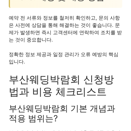
예약 전 서류와 정보를 철저히 확인하고, 문의 사항
은 사전에 상담을 통해 해결하는 것이 좋습니다. 문
제가 발생하면 즉시 고객센터에 연락하여 조치를 받
는 것이 중요합니다.
정확한 정보 제공과 일정 관리가 오류 예방의 핵심
입니다.
부산웨딩박람회 신청방
법과 비용 체크리스트
부산웨딩박람회 기본 개념과
적용 범위는?