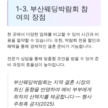
1-3. 부산웨딩박람회 참
여의 장점
한 곳에서 다양한 업체를 비교할 수 있어 시간과 비
용을 절약할 수 있습니다. 또한, 박람회 전용 할인과
혜택을 통해 경제적인 결혼 준비가 가능합니다.
전문가 상담을 통해 맞춤형 조언을 받을 수 있어 준
비 과정의 효율성이 높아집니다.
부산웨딩박람회는 지역 결혼 시장의
최신 동향을 반영하여 예비 부부에게
최적의 선택지를 제공합니다 — 행사
주최측 공지(2025).