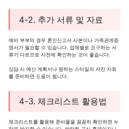
4-2. 추가 서류 및 자료
예비 부부의 경우 혼인신고서 사본이나 가족관계증
명서가 필요할 수 있습니다. 업체별로 요구하는 서
류가 다르므로 사전에 확인하는 것이 좋습니다.
상담 시 예산 계획서나 원하는 스타일의 사진 자료
를 준비하면 도움이 됩니다.
4-3. 체크리스트 활용법
체크리스트를 활용해 준비물을 꼼꼼히 확인하면 누
락을 방지할 수 있습니다. 박람회 공식 홈페이지나