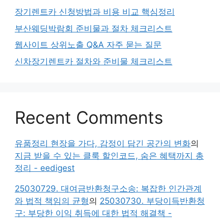
장기렌트카 신청방법과 비용 비교 핵심정리
부산웨딩박람회 준비물과 절차 체크리스트
웹사이트 상위노출 Q&A 자주 묻는 질문
신차장기렌트카 절차와 준비물 체크리스트
Recent Comments
유품정리 현장을 가다, 감정이 담긴 공간의 변화
의
지금 받을 수 있는 클룩 할인코드, 숨은 혜택까지 총
정리 - eedigest
25030729. 대여금반환청구소송: 복잡한 인간관계
와 법적 책임의 균형
의
25030730. 부당이득반환청
구: 부당한 이익 취득에 대한 법적 해결책 -