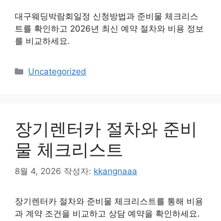
대구웨딩박람회일정 신청방법과 준비물 체크리스
트를 확인하고 2026년 최신 예약 절차와 비용 정보
를 비교하세요.
카
Uncategorized
테
고
리
장기렌터카 절차와 준비
물 체크리스트
8월 4, 2026
작성자:
kkangnaaa
장기렌터카 절차와 준비물 체크리스트를 통해 비용
과 계약 조건을 비교하고 상담 예약을 확인하세요.