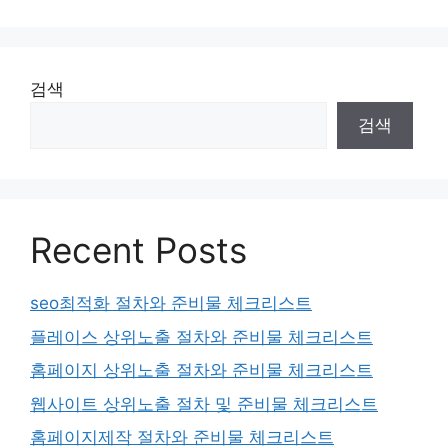
이
이
이
이
지
지
지
지
검색
검색
Recent Posts
seo최적화 절차와 준비물 체크리스트
플레이스 상위노출 절차와 준비물 체크리스트
홈페이지 상위노출 절차와 준비물 체크리스트
웹사이트 상위노출 절차 및 준비물 체크리스트
홈페이지제작 절차와 준비물 체크리스트