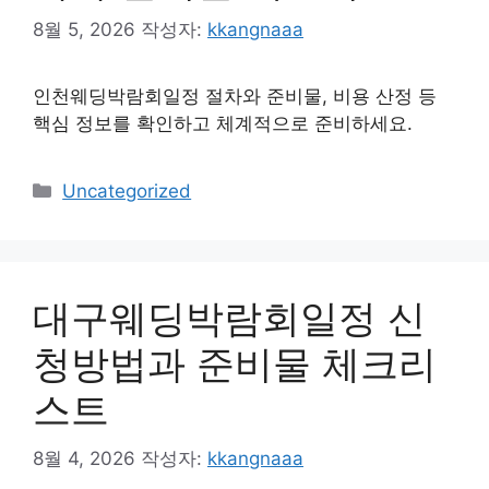
8월 5, 2026
작성자:
kkangnaaa
인천웨딩박람회일정 절차와 준비물, 비용 산정 등
핵심 정보를 확인하고 체계적으로 준비하세요.
카
Uncategorized
테
고
리
대구웨딩박람회일정 신
청방법과 준비물 체크리
스트
8월 4, 2026
작성자:
kkangnaaa