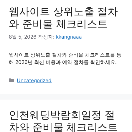
웹사이트 상위노출 절차
와 준비물 체크리스트
8월 5, 2026
작성자:
kkangnaaa
웹사이트 상위노출 절차와 준비물 체크리스트를 통
해 2026년 최신 비용과 예약 절차를 확인하세요.
카
Uncategorized
테
고
리
인천웨딩박람회일정 절
차와 준비물 체크리스트