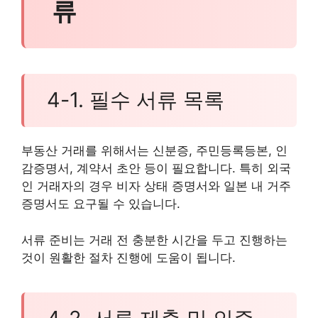
류
4-1. 필수 서류 목록
부동산 거래를 위해서는 신분증, 주민등록등본, 인
감증명서, 계약서 초안 등이 필요합니다. 특히 외국
인 거래자의 경우 비자 상태 증명서와 일본 내 거주
증명서도 요구될 수 있습니다.
서류 준비는 거래 전 충분한 시간을 두고 진행하는
것이 원활한 절차 진행에 도움이 됩니다.