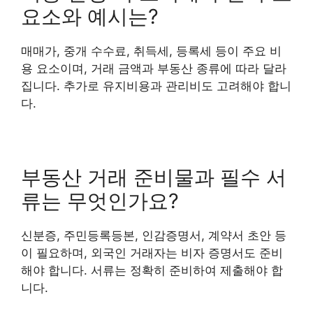
요소와 예시는?
매매가, 중개 수수료, 취득세, 등록세 등이 주요 비
용 요소이며, 거래 금액과 부동산 종류에 따라 달라
집니다. 추가로 유지비용과 관리비도 고려해야 합니
다.
부동산 거래 준비물과 필수 서
류는 무엇인가요?
신분증, 주민등록등본, 인감증명서, 계약서 초안 등
이 필요하며, 외국인 거래자는 비자 증명서도 준비
해야 합니다. 서류는 정확히 준비하여 제출해야 합
니다.