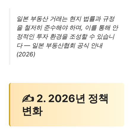
일본 부동산 거래는 현지 법률과 규정
을 철저히 준수해야 하며, 이를 통해 안
정적인 투자 환경을 조성할 수 있습니
다 — 일본 부동산협회 공식 안내
(2026)
✍ 2. 2026년 정책
변화