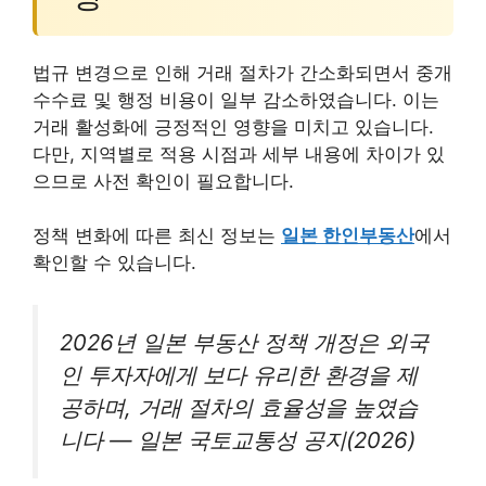
법규 변경으로 인해 거래 절차가 간소화되면서 중개
수수료 및 행정 비용이 일부 감소하였습니다. 이는
거래 활성화에 긍정적인 영향을 미치고 있습니다.
다만, 지역별로 적용 시점과 세부 내용에 차이가 있
으므로 사전 확인이 필요합니다.
정책 변화에 따른 최신 정보는
일본 한인부동산
에서
확인할 수 있습니다.
2026년 일본 부동산 정책 개정은 외국
인 투자자에게 보다 유리한 환경을 제
공하며, 거래 절차의 효율성을 높였습
니다 — 일본 국토교통성 공지(2026)