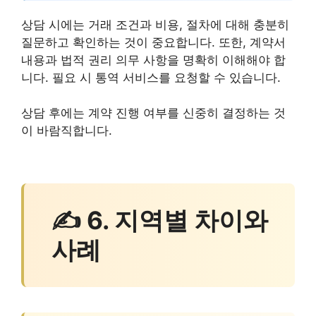
상담 시에는 거래 조건과 비용, 절차에 대해 충분히
질문하고 확인하는 것이 중요합니다. 또한, 계약서
내용과 법적 권리 의무 사항을 명확히 이해해야 합
니다. 필요 시 통역 서비스를 요청할 수 있습니다.
상담 후에는 계약 진행 여부를 신중히 결정하는 것
이 바람직합니다.
✍ 6. 지역별 차이와
사례