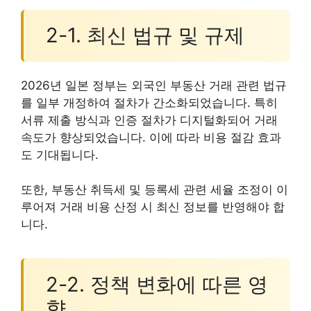
2-1. 최신 법규 및 규제
2026년 일본 정부는 외국인 부동산 거래 관련 법규
를 일부 개정하여 절차가 간소화되었습니다. 특히
서류 제출 방식과 인증 절차가 디지털화되어 거래
속도가 향상되었습니다. 이에 따라 비용 절감 효과
도 기대됩니다.
또한, 부동산 취득세 및 등록세 관련 세율 조정이 이
루어져 거래 비용 산정 시 최신 정보를 반영해야 합
니다.
2-2. 정책 변화에 따른 영
향