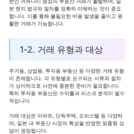
한인 커뮤니티 중심의 부동산 거래가 활발하며, 일
본 현지 법규와 절차를 정확히 이해하는 것이 중요
합니다. 이를 통해 불필요한 비용 발생을 줄이고 원
활한 거래가 가능합니다.
1-2. 거래 유형과 대상
주거용, 상업용, 투자용 부동산 등 다양한 거래 유형
이 존재합니다. 각 유형별로 요구되는 서류와 절차
가 상이하므로 사전에 충분한 준비가 필요합니다.
특히 투자용 부동산은 수익률과 리스크 분석이 필수
적입니다.
거래 대상은 아파트, 단독주택, 오피스텔 등 다양하
며, 일본 내 부동산 시장의 특성을 반영한 맞춤형 상
담이 권장됩니다.