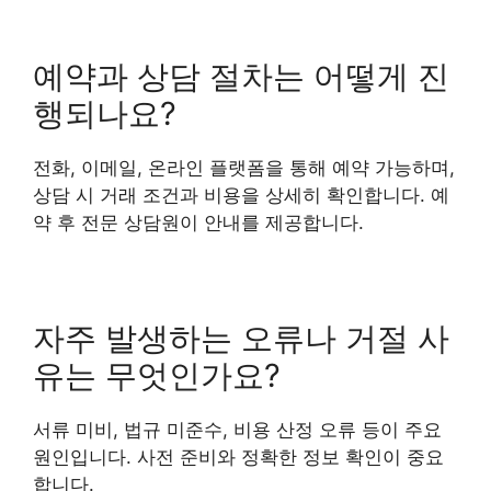
예약과 상담 절차는 어떻게 진
행되나요?
전화, 이메일, 온라인 플랫폼을 통해 예약 가능하며,
상담 시 거래 조건과 비용을 상세히 확인합니다. 예
약 후 전문 상담원이 안내를 제공합니다.
자주 발생하는 오류나 거절 사
유는 무엇인가요?
서류 미비, 법규 미준수, 비용 산정 오류 등이 주요
원인입니다. 사전 준비와 정확한 정보 확인이 중요
합니다.