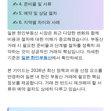
✍ 4. 준비물 및 서류
✍ 5. 예약 및 상담 절차
✍ 6. 지역별 차이와 사례
일본 한인부동산 시장은 최근 다양한 변화와 함께
비용과 절차에 대한 이해가 중요해졌습니다. 부동산
거래 시 필요한 준비물과 단계별 절차를 정확히 파
악하는 것이 성공적인 거래의 핵심입니다. 자세한
기준은
일본 한인부동산
에서 확인하세요.
본 가이드는 2026년 최신 정책과 비용 산정 요소를
반영하여 일본 내 한인 부동산 거래에 필요한 핵심
정보를 제공합니다. 거래 전 반드시 체크해야 할 서
류와 예약 절차도 상세히 다루고 있습니다.