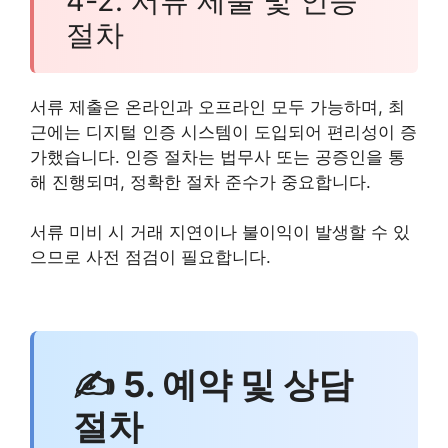
4-2. 서류 제출 및 인증
절차
서류 제출은 온라인과 오프라인 모두 가능하며, 최
근에는 디지털 인증 시스템이 도입되어 편리성이 증
가했습니다. 인증 절차는 법무사 또는 공증인을 통
해 진행되며, 정확한 절차 준수가 중요합니다.
서류 미비 시 거래 지연이나 불이익이 발생할 수 있
으므로 사전 점검이 필요합니다.
✍ 5. 예약 및 상담
절차