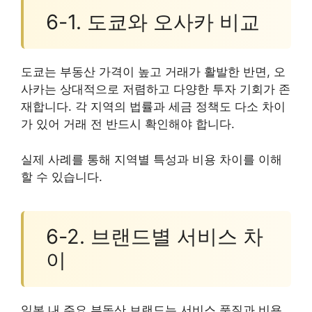
6-1. 도쿄와 오사카 비교
도쿄는 부동산 가격이 높고 거래가 활발한 반면, 오
사카는 상대적으로 저렴하고 다양한 투자 기회가 존
재합니다. 각 지역의 법률과 세금 정책도 다소 차이
가 있어 거래 전 반드시 확인해야 합니다.
실제 사례를 통해 지역별 특성과 비용 차이를 이해
할 수 있습니다.
6-2. 브랜드별 서비스 차
이
일본 내 주요 부동산 브랜드는 서비스 품질과 비용