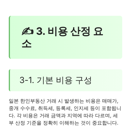
✍ 3. 비용 산정 요
소
3-1. 기본 비용 구성
일본 한인부동산 거래 시 발생하는 비용은 매매가,
중개 수수료, 취득세, 등록세, 인지세 등이 포함됩니
다. 각 비용은 거래 금액과 지역에 따라 다르며, 세
부 산정 기준을 정확히 이해하는 것이 중요합니다.