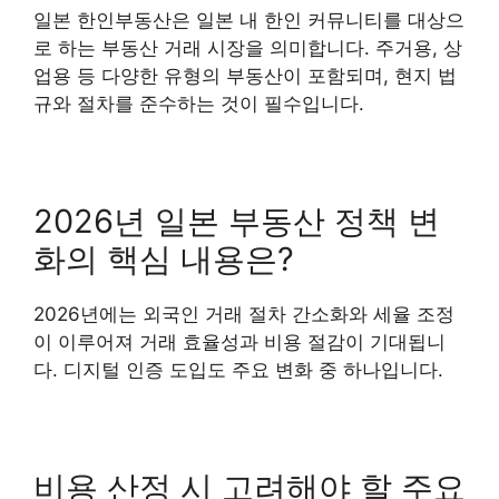
일본 한인부동산은 일본 내 한인 커뮤니티를 대상으
로 하는 부동산 거래 시장을 의미합니다. 주거용, 상
업용 등 다양한 유형의 부동산이 포함되며, 현지 법
규와 절차를 준수하는 것이 필수입니다.
2026년 일본 부동산 정책 변
화의 핵심 내용은?
2026년에는 외국인 거래 절차 간소화와 세율 조정
이 이루어져 거래 효율성과 비용 절감이 기대됩니
다. 디지털 인증 도입도 주요 변화 중 하나입니다.
비용 산정 시 고려해야 할 주요