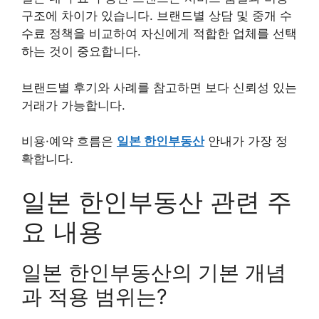
구조에 차이가 있습니다. 브랜드별 상담 및 중개 수
수료 정책을 비교하여 자신에게 적합한 업체를 선택
하는 것이 중요합니다.
브랜드별 후기와 사례를 참고하면 보다 신뢰성 있는
거래가 가능합니다.
비용·예약 흐름은
일본 한인부동산
안내가 가장 정
확합니다.
일본 한인부동산 관련 주
요 내용
일본 한인부동산의 기본 개념
과 적용 범위는?