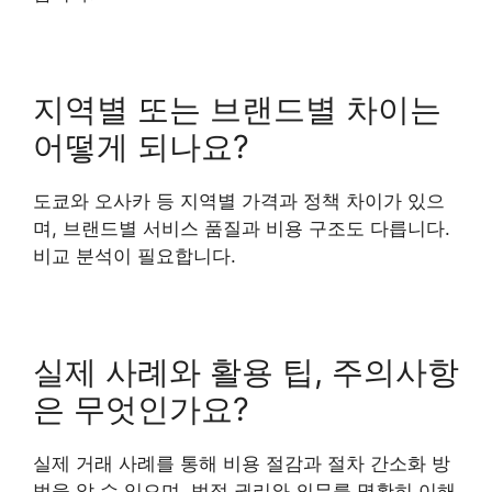
지역별 또는 브랜드별 차이는
어떻게 되나요?
도쿄와 오사카 등 지역별 가격과 정책 차이가 있으
며, 브랜드별 서비스 품질과 비용 구조도 다릅니다.
비교 분석이 필요합니다.
실제 사례와 활용 팁, 주의사항
은 무엇인가요?
실제 거래 사례를 통해 비용 절감과 절차 간소화 방
법을 알 수 있으며, 법적 권리와 의무를 명확히 이해