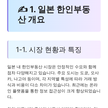
✍ 1. 일본 한인부동
산 개요
1-1. 시장 현황과 특징
일본 내 한인부동산 시장은 안정적인 수요와 함께
점차 다양해지고 있습니다. 주요 도시는 도쿄, 오사
카, 나고야 등이며, 각 지역별 특성에 따라 거래 방
식과 비용이 다소 차이가 있습니다. 최근에는 온라
인 플랫폼을 통한 정보 접근성이 크게 향상되었습니
다.