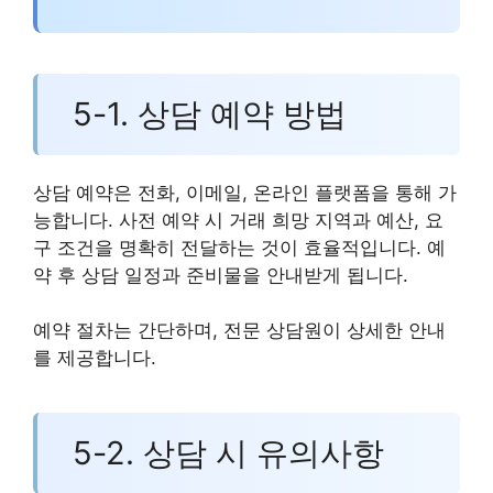
5-1. 상담 예약 방법
상담 예약은 전화, 이메일, 온라인 플랫폼을 통해 가
능합니다. 사전 예약 시 거래 희망 지역과 예산, 요
구 조건을 명확히 전달하는 것이 효율적입니다. 예
약 후 상담 일정과 준비물을 안내받게 됩니다.
예약 절차는 간단하며, 전문 상담원이 상세한 안내
를 제공합니다.
5-2. 상담 시 유의사항