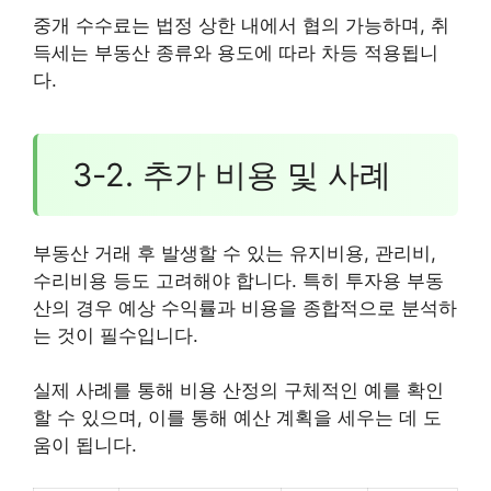
중개 수수료는 법정 상한 내에서 협의 가능하며, 취
득세는 부동산 종류와 용도에 따라 차등 적용됩니
다.
3-2. 추가 비용 및 사례
부동산 거래 후 발생할 수 있는 유지비용, 관리비,
수리비용 등도 고려해야 합니다. 특히 투자용 부동
산의 경우 예상 수익률과 비용을 종합적으로 분석하
는 것이 필수입니다.
실제 사례를 통해 비용 산정의 구체적인 예를 확인
할 수 있으며, 이를 통해 예산 계획을 세우는 데 도
움이 됩니다.