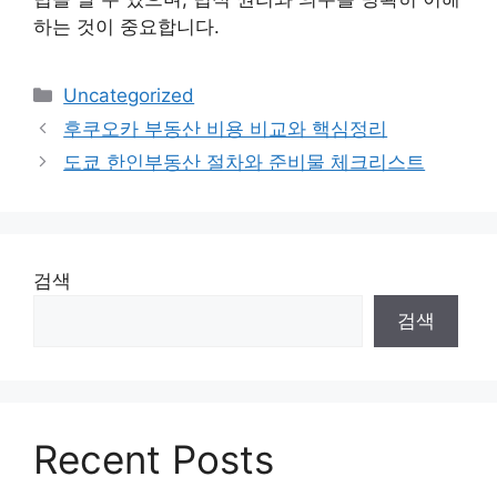
하는 것이 중요합니다.
카
Uncategorized
테
후쿠오카 부동산 비용 비교와 핵심정리
고
도쿄 한인부동산 절차와 준비물 체크리스트
리
검색
검색
Recent Posts