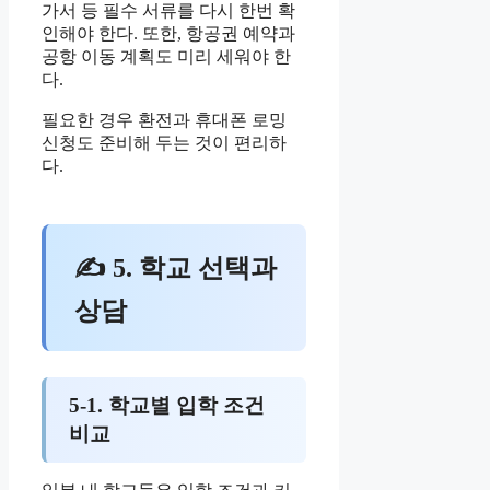
가서 등 필수 서류를 다시 한번 확
인해야 한다. 또한, 항공권 예약과
공항 이동 계획도 미리 세워야 한
다.
필요한 경우 환전과 휴대폰 로밍
신청도 준비해 두는 것이 편리하
다.
✍ 5. 학교 선택과
상담
5-1. 학교별 입학 조건
비교