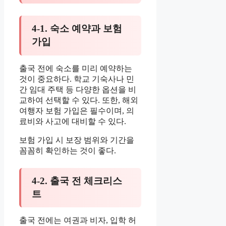
4-1. 숙소 예약과 보험
가입
출국 전에 숙소를 미리 예약하는
것이 중요하다. 학교 기숙사나 민
간 임대 주택 등 다양한 옵션을 비
교하여 선택할 수 있다. 또한, 해외
여행자 보험 가입은 필수이며, 의
료비와 사고에 대비할 수 있다.
보험 가입 시 보장 범위와 기간을
꼼꼼히 확인하는 것이 좋다.
4-2. 출국 전 체크리스
트
출국 전에는 여권과 비자, 입학 허