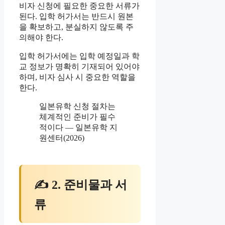
비자 신청에 필요한 중요한 서류가
된다. 입학 허가서는 반드시 원본
을 확보하고, 분실하지 않도록 주
의해야 한다.
입학 허가서에는 입학 예정일과 학
교 정보가 명확히 기재되어 있어야
하며, 비자 심사 시 중요한 역할을
한다.
일본유학 신청 절차는
체계적인 준비가 필수
적이다 — 일본유학 지
원센터(2026)
✍ 2. 준비물과 서
류