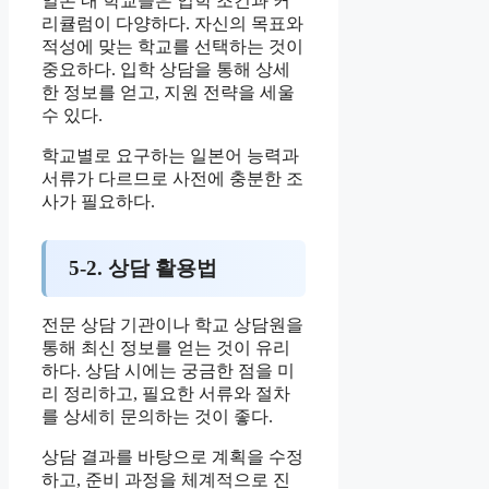
일본 내 학교들은 입학 조건과 커
리큘럼이 다양하다. 자신의 목표와
적성에 맞는 학교를 선택하는 것이
중요하다. 입학 상담을 통해 상세
한 정보를 얻고, 지원 전략을 세울
수 있다.
학교별로 요구하는 일본어 능력과
서류가 다르므로 사전에 충분한 조
사가 필요하다.
5-2. 상담 활용법
전문 상담 기관이나 학교 상담원을
통해 최신 정보를 얻는 것이 유리
하다. 상담 시에는 궁금한 점을 미
리 정리하고, 필요한 서류와 절차
를 상세히 문의하는 것이 좋다.
상담 결과를 바탕으로 계획을 수정
하고, 준비 과정을 체계적으로 진