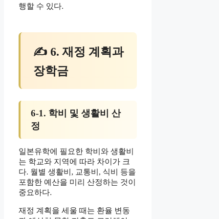
행할 수 있다.
✍ 6. 재정 계획과
장학금
6-1. 학비 및 생활비 산
정
일본유학에 필요한 학비와 생활비
는 학교와 지역에 따라 차이가 크
다. 월별 생활비, 교통비, 식비 등을
포함한 예산을 미리 산정하는 것이
중요하다.
재정 계획을 세울 때는 환율 변동