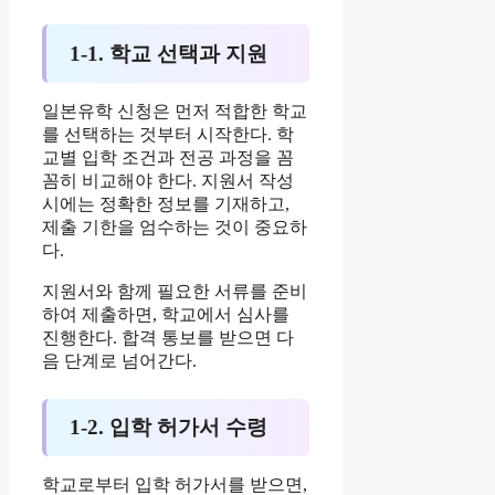
1-1. 학교 선택과 지원
일본유학 신청은 먼저 적합한 학교
를 선택하는 것부터 시작한다. 학
교별 입학 조건과 전공 과정을 꼼
꼼히 비교해야 한다. 지원서 작성
시에는 정확한 정보를 기재하고,
제출 기한을 엄수하는 것이 중요하
다.
지원서와 함께 필요한 서류를 준비
하여 제출하면, 학교에서 심사를
진행한다. 합격 통보를 받으면 다
음 단계로 넘어간다.
1-2. 입학 허가서 수령
학교로부터 입학 허가서를 받으면,