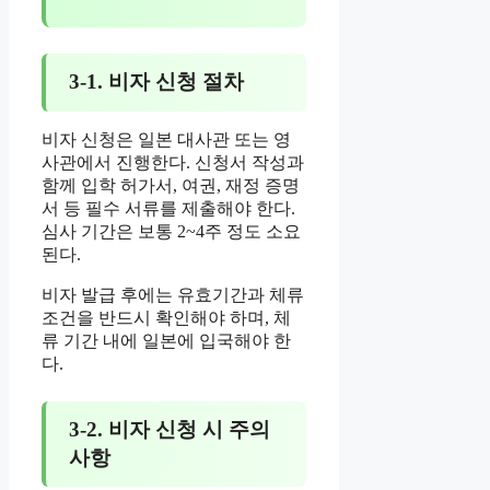
3-1. 비자 신청 절차
비자 신청은 일본 대사관 또는 영
사관에서 진행한다. 신청서 작성과
함께 입학 허가서, 여권, 재정 증명
서 등 필수 서류를 제출해야 한다.
심사 기간은 보통 2~4주 정도 소요
된다.
비자 발급 후에는 유효기간과 체류
조건을 반드시 확인해야 하며, 체
류 기간 내에 일본에 입국해야 한
다.
3-2. 비자 신청 시 주의
사항