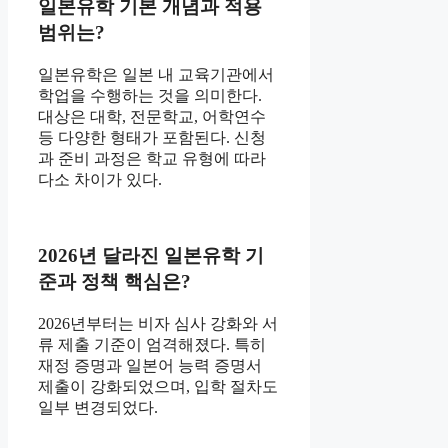
일본유학 기본 개념과 적용
범위는?
일본유학은 일본 내 교육기관에서
학업을 수행하는 것을 의미한다.
대상은 대학, 전문학교, 어학연수
등 다양한 형태가 포함된다. 신청
과 준비 과정은 학교 유형에 따라
다소 차이가 있다.
2026년 달라진 일본유학 기
준과 정책 핵심은?
2026년부터는 비자 심사 강화와 서
류 제출 기준이 엄격해졌다. 특히
재정 증명과 일본어 능력 증명서
제출이 강화되었으며, 입학 절차도
일부 변경되었다.