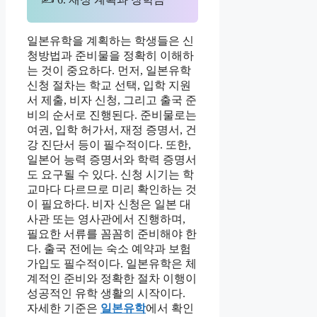
일본유학을 계획하는 학생들은 신
청방법과 준비물을 정확히 이해하
는 것이 중요하다. 먼저, 일본유학
신청 절차는 학교 선택, 입학 지원
서 제출, 비자 신청, 그리고 출국 준
비의 순서로 진행된다. 준비물로는
여권, 입학 허가서, 재정 증명서, 건
강 진단서 등이 필수적이다. 또한,
일본어 능력 증명서와 학력 증명서
도 요구될 수 있다. 신청 시기는 학
교마다 다르므로 미리 확인하는 것
이 필요하다. 비자 신청은 일본 대
사관 또는 영사관에서 진행하며,
필요한 서류를 꼼꼼히 준비해야 한
다. 출국 전에는 숙소 예약과 보험
가입도 필수적이다. 일본유학은 체
계적인 준비와 정확한 절차 이행이
성공적인 유학 생활의 시작이다.
자세한 기준은
일본유학
에서 확인