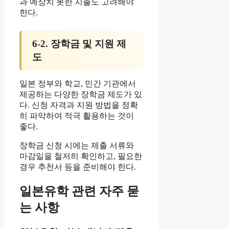
과 예상치 못한 지출도 고려해야
한다.
6-2. 장학금 및 지원 제
도
일본 정부와 학교, 민간 기관에서
제공하는 다양한 장학금 제도가 있
다. 신청 자격과 지원 방법을 정확
히 파악하여 적극 활용하는 것이
좋다.
장학금 신청 시에는 제출 서류와
마감일을 철저히 확인하고, 필요한
경우 추천서 등을 준비해야 한다.
일본유학 관련 자주 묻
는 사항