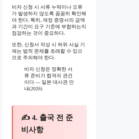
비자 신청 시 서류 누락이나 오류
가 발생하지 않도록 꼼꼼히 확인해
야 한다. 특히, 재정 증명서의 금액
과 기간이 요구 기준에 부합하는지
점검하는 것이 중요하다.
또한, 신청서 작성 시 허위 사실 기
재는 법적 문제를 초래할 수 있으
므로 주의해야 한다.
비자 신청은 정확한 서
류 준비가 합격의 관건
이다 — 일본 대사관 안
내(2026)
✍ 4. 출국 전 준
비사항