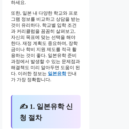
하세요.
또한, 일본 내 다양한 학교와 프로
그램 정보를 비교하고 상담을 받는
것이 유리하다. 학교별 입학 조건
과 커리큘럼을 꼼꼼히 살펴보고,
자신의 목표에 맞는 선택을 해야
한다. 재정 계획도 중요하며, 장학
금이나 학비 지원 제도를 적극 활
용하는 것이 좋다. 일본유학 준비
과정에서 발생할 수 있는 문제점과
해결책도 미리 알아두면 도움이 된
다. 이러한 정보는
일본유학
안내
가 가장 정확합니다.
✍ 1. 일본유학 신
청 절차