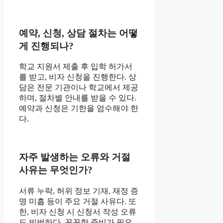
예약, 신청, 상담 절차는 어떻
게 진행되나?
학교 지원서 제출 후 입학 허가서
를 받고, 비자 신청을 진행한다. 상
담은 전문 기관이나 학교에서 제공
하며, 절차별 안내를 받을 수 있다.
예약과 신청은 기한을 엄수해야 한
다.
자주 발생하는 오류와 거절
사유는 무엇인가?
서류 누락, 허위 정보 기재, 재정 증
명 미흡 등이 주요 거절 사유다. 또
한, 비자 신청 시 신청서 작성 오류
도 빈번하다. 꼼꼼한 준비가 필요