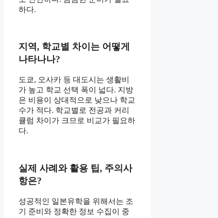
하다.
지역, 학교별 차이는 어떻게
나타나나?
도쿄, 오사카 등 대도시는 생활비
가 높고 학교 선택 폭이 넓다. 지방
은 비용이 상대적으로 낮으나 학교
수가 적다. 학교별로 전공과 커리
큘럼 차이가 크므로 비교가 필요하
다.
실제 사례와 활용 팁, 주의사
항은?
성공적인 일본유학을 위해서는 조
기 준비와 정확한 정보 수집이 중