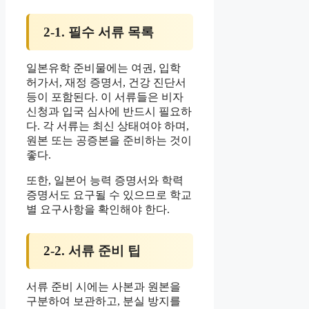
2-1. 필수 서류 목록
일본유학 준비물에는 여권, 입학
허가서, 재정 증명서, 건강 진단서
등이 포함된다. 이 서류들은 비자
신청과 입국 심사에 반드시 필요하
다. 각 서류는 최신 상태여야 하며,
원본 또는 공증본을 준비하는 것이
좋다.
또한, 일본어 능력 증명서와 학력
증명서도 요구될 수 있으므로 학교
별 요구사항을 확인해야 한다.
2-2. 서류 준비 팁
서류 준비 시에는 사본과 원본을
구분하여 보관하고, 분실 방지를