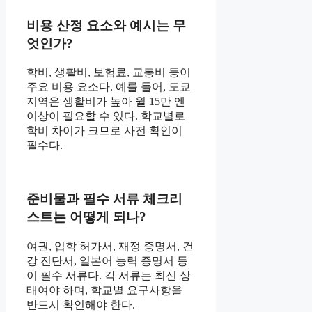
비용 산정 요소와 예시는 무
엇인가?
학비, 생활비, 보험료, 교통비 등이
주요 비용 요소다. 예를 들어, 도쿄
지역은 생활비가 높아 월 15만 엔
이상이 필요할 수 있다. 학교별로
학비 차이가 크므로 사전 확인이
필수다.
준비물과 필수 서류 체크리
스트는 어떻게 되나?
여권, 입학 허가서, 재정 증명서, 건
강 진단서, 일본어 능력 증명서 등
이 필수 서류다. 각 서류는 최신 상
태여야 하며, 학교별 요구사항을
반드시 확인해야 한다.