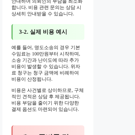
안내하여 의뢰인의 부담을 최소화
합니다. 비용 관련 문의는 상담 시
상세히 안내받을 수 있습니다.
3-2. 실제 비용 예시
예를 들어, 명도소송의 경우 기본
수임료는 100만원부터 시작하며,
소송 기간과 난이도에 따라 추가
비용이 발생할 수 있습니다. 위자
료 청구는 청구 금액에 비례하여
비용이 산정됩니다.
비용은 사건별로 상이하므로, 구체
적인 견적은 상담 후 제공됩니다.
비용 부담을 줄이기 위한 다양한
결제 옵션도 마련되어 있습니다.