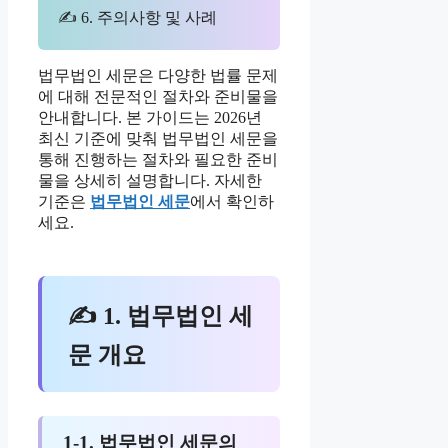
✍ 6. 주의사항 및 사례
법무법인 세문은 다양한 법률 문제
에 대해 전문적인 절차와 준비물을
안내합니다. 본 가이드는 2026년
최신 기준에 맞춰 법무법인 세문을
통해 진행하는 절차와 필요한 준비
물을 상세히 설명합니다. 자세한
기준은
법무법인 세문
에서 확인하
세요.
✍ 1. 법무법인 세
문 개요
1-1. 법무법인 세문의