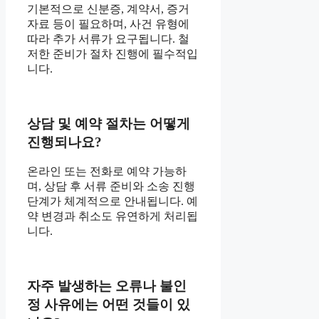
기본적으로 신분증, 계약서, 증거
자료 등이 필요하며, 사건 유형에
따라 추가 서류가 요구됩니다. 철
저한 준비가 절차 진행에 필수적입
니다.
상담 및 예약 절차는 어떻게
진행되나요?
온라인 또는 전화로 예약 가능하
며, 상담 후 서류 준비와 소송 진행
단계가 체계적으로 안내됩니다. 예
약 변경과 취소도 유연하게 처리됩
니다.
자주 발생하는 오류나 불인
정 사유에는 어떤 것들이 있