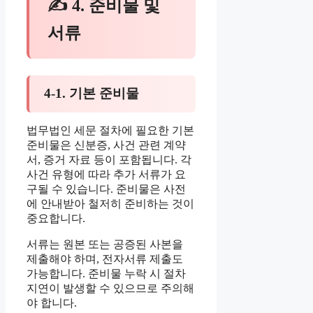
✍ 4. 준비물 및
서류
4-1. 기본 준비물
법무법인 세문 절차에 필요한 기본
준비물은 신분증, 사건 관련 계약
서, 증거 자료 등이 포함됩니다. 각
사건 유형에 따라 추가 서류가 요
구될 수 있습니다. 준비물은 사전
에 안내받아 철저히 준비하는 것이
중요합니다.
서류는 원본 또는 공증된 사본을
제출해야 하며, 전자서류 제출도
가능합니다. 준비물 누락 시 절차
지연이 발생할 수 있으므로 주의해
야 합니다.