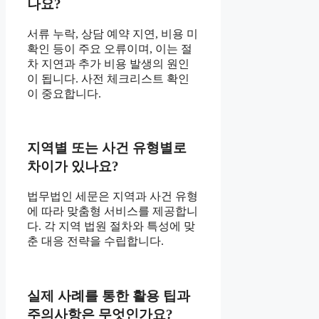
나요?
서류 누락, 상담 예약 지연, 비용 미
확인 등이 주요 오류이며, 이는 절
차 지연과 추가 비용 발생의 원인
이 됩니다. 사전 체크리스트 확인
이 중요합니다.
지역별 또는 사건 유형별로
차이가 있나요?
법무법인 세문은 지역과 사건 유형
에 따라 맞춤형 서비스를 제공합니
다. 각 지역 법원 절차와 특성에 맞
춘 대응 전략을 수립합니다.
실제 사례를 통한 활용 팁과
주의사항은 무엇인가요?