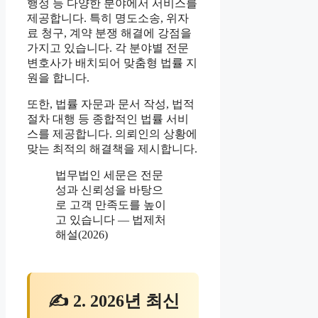
행정 등 다양한 분야에서 서비스를
제공합니다. 특히 명도소송, 위자
료 청구, 계약 분쟁 해결에 강점을
가지고 있습니다. 각 분야별 전문
변호사가 배치되어 맞춤형 법률 지
원을 합니다.
또한, 법률 자문과 문서 작성, 법적
절차 대행 등 종합적인 법률 서비
스를 제공합니다. 의뢰인의 상황에
맞는 최적의 해결책을 제시합니다.
법무법인 세문은 전문
성과 신뢰성을 바탕으
로 고객 만족도를 높이
고 있습니다 — 법제처
해설(2026)
✍ 2. 2026년 최신