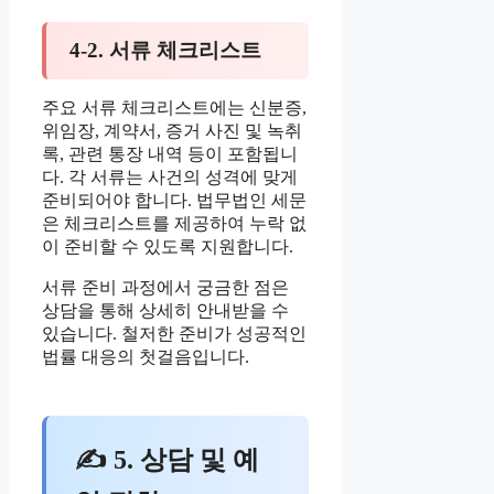
4-2. 서류 체크리스트
주요 서류 체크리스트에는 신분증,
위임장, 계약서, 증거 사진 및 녹취
록, 관련 통장 내역 등이 포함됩니
다. 각 서류는 사건의 성격에 맞게
준비되어야 합니다. 법무법인 세문
은 체크리스트를 제공하여 누락 없
이 준비할 수 있도록 지원합니다.
서류 준비 과정에서 궁금한 점은
상담을 통해 상세히 안내받을 수
있습니다. 철저한 준비가 성공적인
법률 대응의 첫걸음입니다.
✍ 5. 상담 및 예