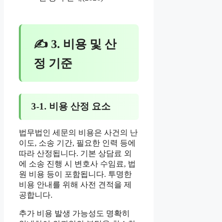
✍ 3. 비용 및 산
정 기준
3-1. 비용 산정 요소
법무법인 세문의 비용은 사건의 난
이도, 소송 기간, 필요한 인력 등에
따라 산정됩니다. 기본 상담료 외
에 소송 진행 시 변호사 수임료, 법
원 비용 등이 포함됩니다. 투명한
비용 안내를 위해 사전 견적을 제
공합니다.
추가 비용 발생 가능성도 명확히