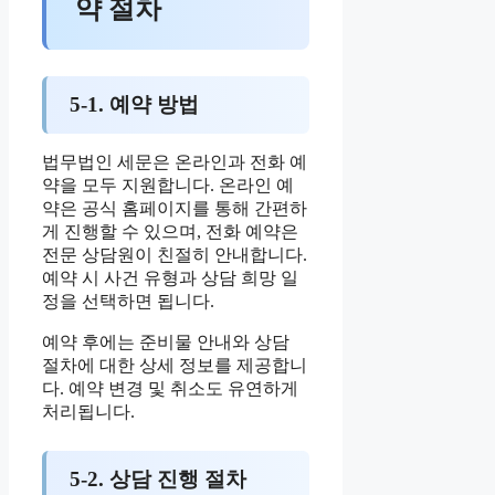
약 절차
5-1. 예약 방법
법무법인 세문은 온라인과 전화 예
약을 모두 지원합니다. 온라인 예
약은 공식 홈페이지를 통해 간편하
게 진행할 수 있으며, 전화 예약은
전문 상담원이 친절히 안내합니다.
예약 시 사건 유형과 상담 희망 일
정을 선택하면 됩니다.
예약 후에는 준비물 안내와 상담
절차에 대한 상세 정보를 제공합니
다. 예약 변경 및 취소도 유연하게
처리됩니다.
5-2. 상담 진행 절차