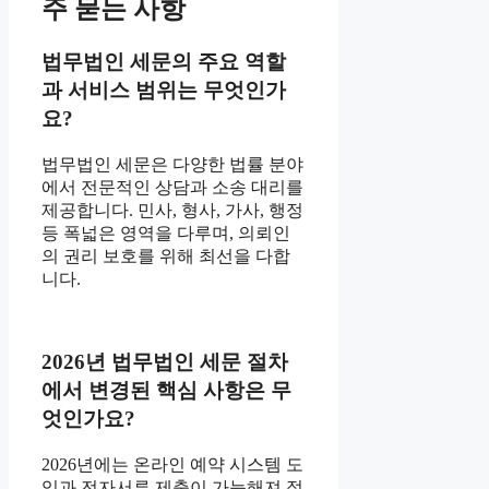
주 묻는 사항
법무법인 세문의 주요 역할
과 서비스 범위는 무엇인가
요?
법무법인 세문은 다양한 법률 분야
에서 전문적인 상담과 소송 대리를
제공합니다. 민사, 형사, 가사, 행정
등 폭넓은 영역을 다루며, 의뢰인
의 권리 보호를 위해 최선을 다합
니다.
2026년 법무법인 세문 절차
에서 변경된 핵심 사항은 무
엇인가요?
2026년에는 온라인 예약 시스템 도
입과 전자서류 제출이 가능해져 절