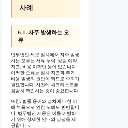
사례
6-1. 자주 발생하는 오
류
법무법인 세문 절차에서 자주 발생
하는 오류는 서류 누락, 상담 예약
지연, 비용 미확인 등이 있습니다.
이러한 오류는 절차 지연과 추가
비용 발생의 원인이 되므로 주의가
필요합니다. 사전에 체크리스트를
꼼꼼히 확인하는 것이 중요합니다.
또한, 법률 용어와 절차에 대한 이
해 부족으로 인한 오해도 빈번합니
다. 법무법인 세문은 이를 예방하
기 위해 상세한 안내와 상담을 제
공합니다.