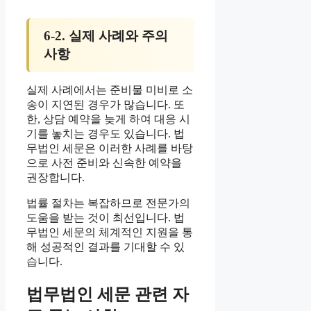
6-2. 실제 사례와 주의
사항
실제 사례에서는 준비물 미비로 소
송이 지연된 경우가 많습니다. 또
한, 상담 예약을 늦게 하여 대응 시
기를 놓치는 경우도 있습니다. 법
무법인 세문은 이러한 사례를 바탕
으로 사전 준비와 신속한 예약을
권장합니다.
법률 절차는 복잡하므로 전문가의
도움을 받는 것이 최선입니다. 법
무법인 세문의 체계적인 지원을 통
해 성공적인 결과를 기대할 수 있
습니다.
법무법인 세문 관련 자