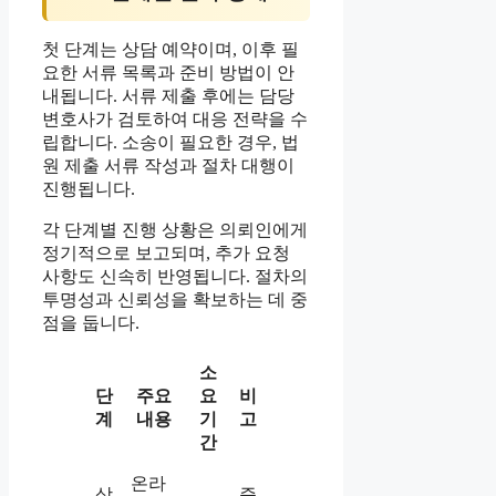
첫 단계는 상담 예약이며, 이후 필
요한 서류 목록과 준비 방법이 안
내됩니다. 서류 제출 후에는 담당
변호사가 검토하여 대응 전략을 수
립합니다. 소송이 필요한 경우, 법
원 제출 서류 작성과 절차 대행이
진행됩니다.
각 단계별 진행 상황은 의뢰인에게
정기적으로 보고되며, 추가 요청
사항도 신속히 반영됩니다. 절차의
투명성과 신뢰성을 확보하는 데 중
점을 둡니다.
소
단
주요
요
비
계
내용
기
고
간
온라
상
즉