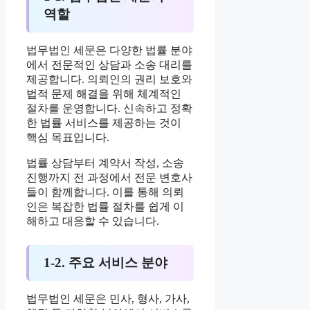
역할
법무법인 세문은 다양한 법률 분야
에서 전문적인 상담과 소송 대리를
제공합니다. 의뢰인의 권리 보호와
법적 문제 해결을 위해 체계적인
절차를 운영합니다. 신속하고 정확
한 법률 서비스를 제공하는 것이
핵심 목표입니다.
법률 상담부터 계약서 작성, 소송
진행까지 전 과정에서 전문 변호사
들이 함께합니다. 이를 통해 의뢰
인은 복잡한 법률 절차를 쉽게 이
해하고 대응할 수 있습니다.
1-2. 주요 서비스 분야
법무법인 세문은 민사, 형사, 가사,