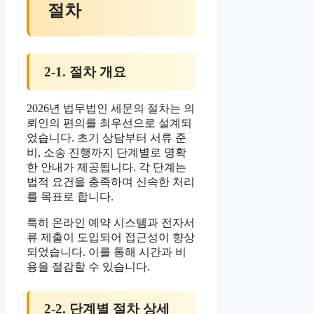
절차
2-1. 절차 개요
2026년 법무법인 세문의 절차는 의
뢰인의 편의를 최우선으로 설계되
었습니다. 초기 상담부터 서류 준
비, 소송 진행까지 단계별로 명확
한 안내가 제공됩니다. 각 단계는
법적 요건을 충족하며 신속한 처리
를 목표로 합니다.
특히 온라인 예약 시스템과 전자서
류 제출이 도입되어 접근성이 향상
되었습니다. 이를 통해 시간과 비
용을 절감할 수 있습니다.
2-2. 단계별 절차 상세