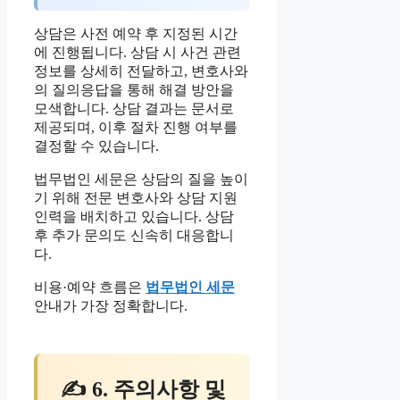
상담은 사전 예약 후 지정된 시간
에 진행됩니다. 상담 시 사건 관련
정보를 상세히 전달하고, 변호사와
의 질의응답을 통해 해결 방안을
모색합니다. 상담 결과는 문서로
제공되며, 이후 절차 진행 여부를
결정할 수 있습니다.
법무법인 세문은 상담의 질을 높이
기 위해 전문 변호사와 상담 지원
인력을 배치하고 있습니다. 상담
후 추가 문의도 신속히 대응합니
다.
비용·예약 흐름은
법무법인 세문
안내가 가장 정확합니다.
✍ 6. 주의사항 및