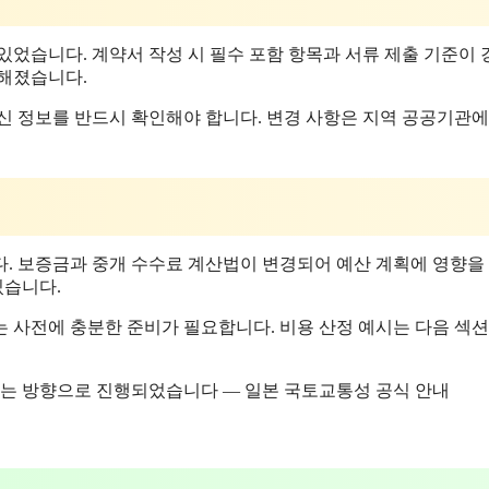
 있었습니다. 계약서 작성 시 필수 포함 항목과 서류 제출 기준이
격해졌습니다.
신 정보를 반드시 확인해야 합니다. 변경 사항은 지역 공공기관에
다. 보증금과 중개 수수료 계산법이 변경되어 예산 계획에 영향을
있습니다.
는 사전에 충분한 준비가 필요합니다. 비용 산정 예시는 다음 섹
화하는 방향으로 진행되었습니다 — 일본 국토교통성 공식 안내