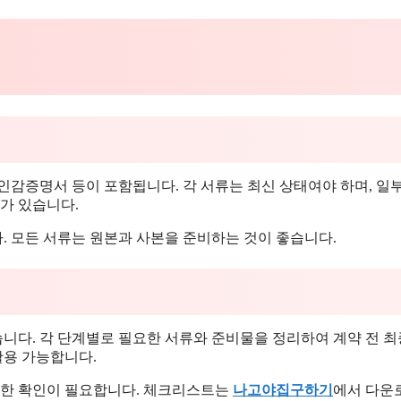
 인감증명서 등이 포함됩니다. 각 서류는 최신 상태여야 하며, 일
가 있습니다.
. 모든 서류는 원본과 사본을 준비하는 것이 좋습니다.
니다. 각 단계별로 필요한 서류와 준비물을 정리하여 계약 전 최
활용 가능합니다.
꼼꼼한 확인이 필요합니다. 체크리스트는
나고야집구하기
에서 다운