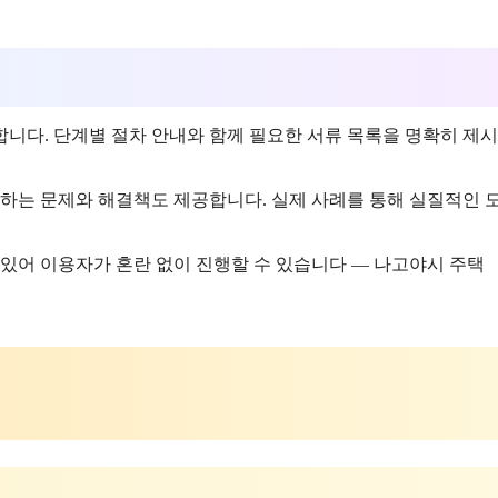
공합니다. 단계별 절차 안내와 함께 필요한 서류 목록을 명확히 제
생하는 문제와 해결책도 제공합니다. 실제 사례를 통해 실질적인 
있어 이용자가 혼란 없이 진행할 수 있습니다 — 나고야시 주택