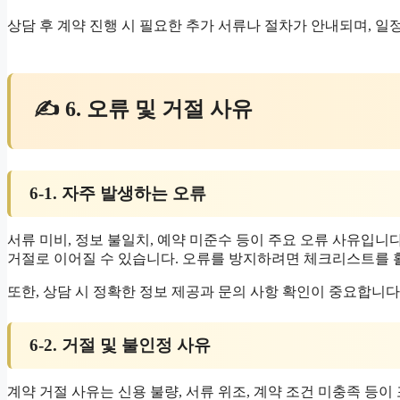
상담 후 계약 진행 시 필요한 추가 서류나 절차가 안내되며, 일
✍ 6. 오류 및 거절 사유
6-1. 자주 발생하는 오류
서류 미비, 정보 불일치, 예약 미준수 등이 주요 오류 사유입니
거절로 이어질 수 있습니다. 오류를 방지하려면 체크리스트를 
또한, 상담 시 정확한 정보 제공과 문의 사항 확인이 중요합니다.
6-2. 거절 및 불인정 사유
계약 거절 사유는 신용 불량, 서류 위조, 계약 조건 미충족 등