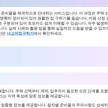
 준비물을 체계적으로 안내하는 서비스입니다. 이 과정은 주택 
 명확히 정리되어 있어 원활한 집 구하기를 돕습니다. 비용 산정
 구분되어 있어 초보자도 쉽게 이해할 수 있습니다. 자주 발생하
다. 실제 사례와 활용 팁을 통해 실질적인 도움을 받을 수 있으며
기간은
나고야집구하기
에서 확인하세요.
합니다. 주택 선택부터 계약, 입주까지 필요한 모든 단계를 포함
스는 지역 특성에 맞춘 정보를 제공합니다.
는 맞춤형 정보를 제공합니다. 절차별 준비물과 주의사항도 상세히