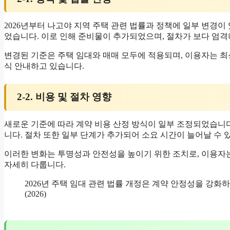
2026년부터 나고야 지역 주택 관련 법률과 정책에 일부 변경이
었습니다. 이로 인해 준비물이 추가되었으며, 절차가 보다 엄
변경된 기준은 주택 임대와 매매 모두에 적용되며, 이용자는 최
식 안내하고 있습니다.
2-2. 비용 및 절차 영향
새로운 기준에 따라 계약 비용 산정 방식이 일부 조정되었습니
니다. 절차 또한 일부 단계가 추가되어 소요 시간이 늘어날 수 
이러한 변화는 투명성과 안전성을 높이기 위한 조치로, 이용자
자세히 다룹니다.
2026년 주택 임대 관련 법률 개정은 계약 안정성을 강
(2026)