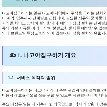
나고야집구하기는 일본 나고야 지역에서 주택을 구하는 절차와
터 계약, 입주까지 단계별로 진행되며, 필요한 서류와 준비물이
지역별 차이도 상세히 설명합니다. 예약과 상담 절차는 단계별로
류와 거절 사유를 미리 파악해 불필요한 문제를 예방할 수 있습니
역과 브랜드별 특성도 반영되어 있습니다. 적용 절차와 유효
✍ 1. 나고야집구하기 개요
1-1. 서비스 목적과 범위
나고야집구하기는 나고야 지역 내 주택 구입과 임대 절차를 안내
이용자가 효율적으로 집을 구할 수 있도록 지원합니다. 이 서비
주요 대상은 일본 내 거주자 및 외국인으로, 각자의 상황에 맞