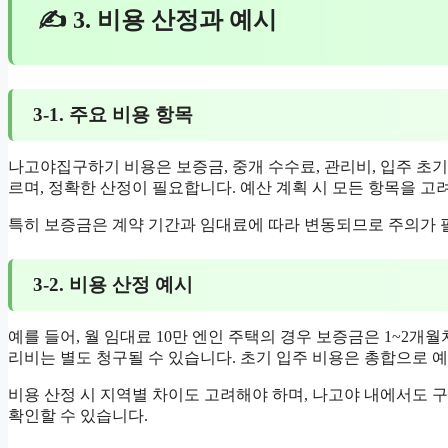
✍ 3. 비용 산정과 예시
3-1. 주요 비용 항목
나고야집구하기 비용은 보증금, 중개 수수료, 관리비, 입주 초기
르며, 정확한 산정이 필요합니다. 예산 계획 시 모든 항목을 고
특히 보증금은 계약 기간과 임대료에 따라 변동되므로 주의가 
3-2. 비용 산정 예시
예를 들어, 월 임대료 10만 엔인 주택의 경우 보증금은 1~2
리비는 별도 청구될 수 있습니다. 초기 입주 비용은 총합으로 
비용 산정 시 지역별 차이도 고려해야 하며, 나고야 내에서도 
확인할 수 있습니다.