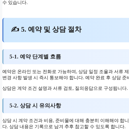
수 있습니다.
✍ 5. 예약 및 상담 절차
5-1. 예약 단계별 흐름
예약은 온라인 또는 전화로 가능하며, 상담 일정 조율과 서류 제
변경 사항 발생 시 즉시 통보해야 합니다. 예약 완료 후 상담 준
상담은 계약 조건 설명과 서류 검토, 질의응답으로 구성됩니다. 
5-2. 상담 시 유의사항
상담 시 계약 조건과 비용, 준비물에 대해 충분히 이해해야 합
다. 상담 내용은 기록으로 남겨 추후 참고할 수 있도록 합니다.