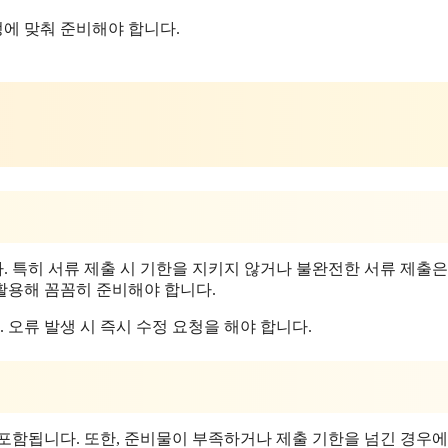
정에 맞춰 준비해야 합니다.
다. 특히 서류 제출 시 기한을 지키지 않거나 불완전한 서류 제출은
활용해 꼼꼼히 준비해야 합니다.
 오류 발생 시 즉시 수정 요청을 해야 합니다.
이 포함됩니다. 또한, 준비물이 부족하거나 제출 기한을 넘긴 경우에