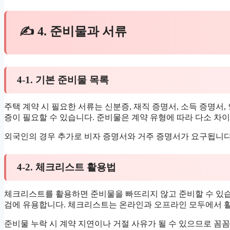
✍ 4. 준비물과 서류
4-1. 기본 준비물 목록
주택 계약 시 필요한 서류는 신분증, 재직 증명서, 소득 증명서,
증이 필요할 수 있습니다. 준비물은 계약 유형에 따라 다소 차이
외국인의 경우 추가로 비자 증명서와 거주 증명서가 요구됩니다
4-2. 체크리스트 활용법
체크리스트를 활용하면 준비물을 빠뜨리지 않고 준비할 수 있습
검에 유용합니다. 체크리스트는 온라인과 오프라인 모두에서 
준비물 누락 시 계약 지연이나 거절 사유가 될 수 있으므로 