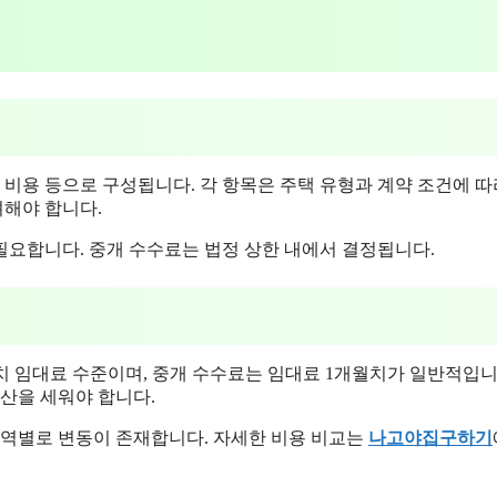
 비용 등으로 구성됩니다. 각 항목은 주택 유형과 계약 조건에 따
려해야 합니다.
필요합니다. 중개 수수료는 법정 상한 내에서 결정됩니다.
개월치 임대료 수준이며, 중개 수수료는 임대료 1개월치가 일반적입니
예산을 세워야 합니다.
구역별로 변동이 존재합니다. 자세한 비용 비교는
나고야집구하기