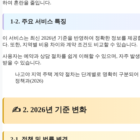
하여 혼란을 줄입니다.
1-2. 주요 서비스 특징
이 서비스는 최신 2026년 기준을 반영하여 정확한 정보를 제
다. 또한, 지역별 비용 차이와 계약 조건도 비교할 수 있습니다.
사용자는 예약과 상담 절차를 쉽게 이해할 수 있으며, 자주 발
받을 수 있습니다.
나고야 지역 주택 계약 절차는 단계별로 명확히 구분되어 
정책과(2026)
✍ 2. 2026년 기준 변화
2-1. 정책 및 법률 변경