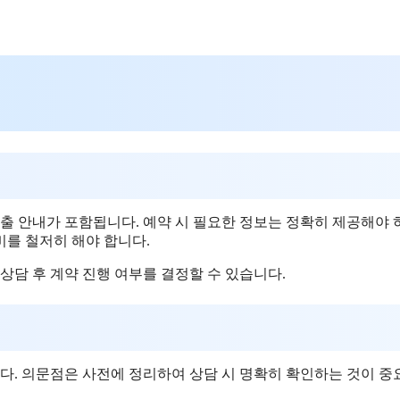
출 안내가 포함됩니다. 예약 시 필요한 정보는 정확히 제공해야 
비를 철저히 해야 합니다.
상담 후 계약 진행 여부를 결정할 수 있습니다.
니다. 의문점은 사전에 정리하여 상담 시 명확히 확인하는 것이 