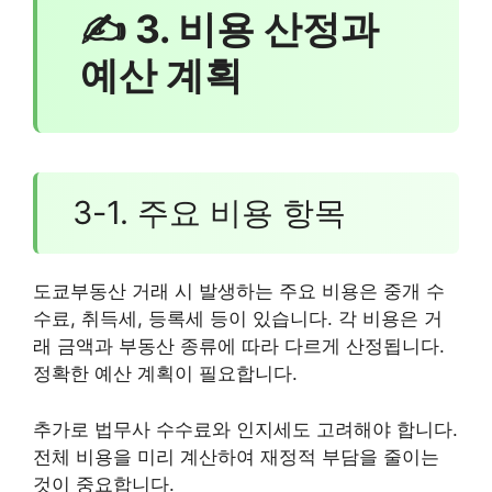
✍ 3. 비용 산정과
예산 계획
3-1. 주요 비용 항목
도쿄부동산 거래 시 발생하는 주요 비용은 중개 수
수료, 취득세, 등록세 등이 있습니다. 각 비용은 거
래 금액과 부동산 종류에 따라 다르게 산정됩니다.
정확한 예산 계획이 필요합니다.
추가로 법무사 수수료와 인지세도 고려해야 합니다.
전체 비용을 미리 계산하여 재정적 부담을 줄이는
것이 중요합니다.