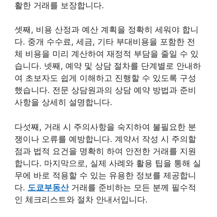
활한 거래를 보장합니다.
셋째, 비용 산정과 예산 계획을 정확히 세워야 합니
다. 중개 수수료, 세금, 기타 부대비용을 포함한 전
체 비용을 미리 계산하여 재정적 부담을 줄일 수 있
습니다. 넷째, 예약 및 상담 절차를 단계별로 안내하
여 초보자도 쉽게 이해하고 진행할 수 있도록 구성
했습니다. 전문 상담원과의 상담 예약 방법과 준비
사항을 상세히 설명합니다.
다섯째, 거래 시 주의사항을 숙지하여 불필요한 분
쟁이나 오류를 예방합니다. 계약서 작성 시 주의할
점과 법적 요건을 명확히 하여 안전한 거래를 지원
합니다. 마지막으로, 실제 사례와 활용 팁을 통해 실
무에 바로 적용할 수 있는 유용한 정보를 제공합니
다.
도쿄부동산
거래를 준비하는 모든 분께 필수적
인 체크리스트와 절차 안내서입니다.