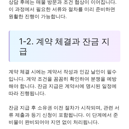
상담 후에는 매물 방문과 조건 협상이 이어집니다.
이 과정에서 필요한 서류와 절차를 미리 준비하면
원활한 진행이 가능합니다.
1-2. 계약 체결과 잔금 지
급
계약 체결 시에는 계약서 작성과 인감 날인이 필수
입니다. 계약 조건을 꼼꼼히 확인하여 분쟁을 예방
해야 합니다. 잔금 지급은 계약서에 명시된 일정에
따라 진행됩니다.
잔금 지급 후 소유권 이전 절차가 시작되며, 관련 서
류 제출과 등기 신청이 포함됩니다. 이 단계에서 준
비물이 완비되어야 지연 없이 처리됩니다.