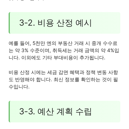
3-2. 비용 산정 예시
예를 들어, 5천만 엔의 부동산 거래 시 중개 수수료
는 약 3% 수준이며, 취득세는 거래 금액의 약 4%입
니다. 이외에도 기타 부대비용이 추가됩니다.
비용 산정 시에는 세금 감면 혜택과 정책 변동 사항
도 반영해야 합니다. 최신 정보를 확인하는 것이 필
수입니다.
3-3. 예산 계획 수립