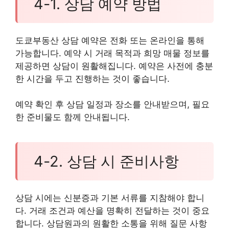
4-1. 상담 예약 방법
도쿄부동산 상담 예약은 전화 또는 온라인을 통해
가능합니다. 예약 시 거래 목적과 희망 매물 정보를
제공하면 상담이 원활해집니다. 예약은 사전에 충분
한 시간을 두고 진행하는 것이 좋습니다.
예약 확인 후 상담 일정과 장소를 안내받으며, 필요
한 준비물도 함께 안내됩니다.
4-2. 상담 시 준비사항
상담 시에는 신분증과 기본 서류를 지참해야 합니
다. 거래 조건과 예산을 명확히 전달하는 것이 중요
합니다. 상담원과의 원활한 소통을 위해 질문 사항