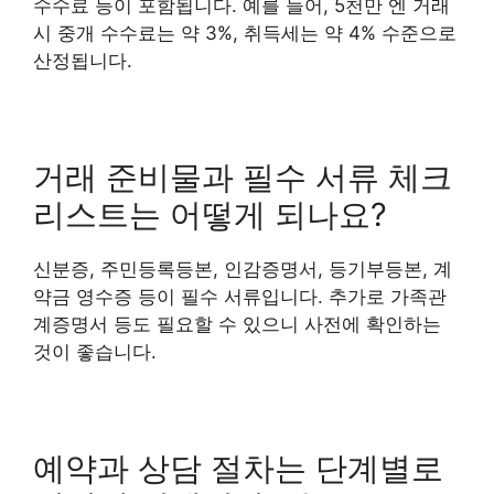
수수료 등이 포함됩니다. 예를 들어, 5천만 엔 거래
시 중개 수수료는 약 3%, 취득세는 약 4% 수준으로
산정됩니다.
거래 준비물과 필수 서류 체크
리스트는 어떻게 되나요?
신분증, 주민등록등본, 인감증명서, 등기부등본, 계
약금 영수증 등이 필수 서류입니다. 추가로 가족관
계증명서 등도 필요할 수 있으니 사전에 확인하는
것이 좋습니다.
예약과 상담 절차는 단계별로