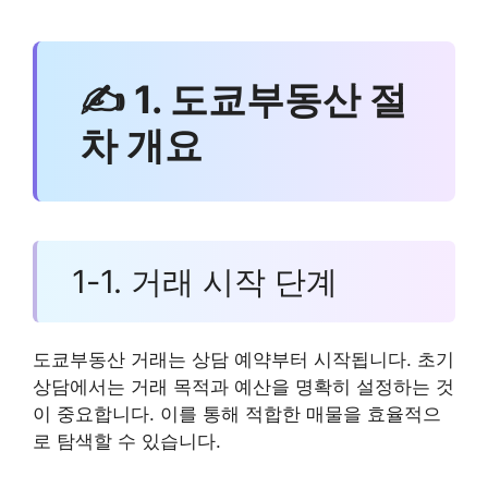
✍ 1. 도쿄부동산 절
차 개요
1-1. 거래 시작 단계
도쿄부동산 거래는 상담 예약부터 시작됩니다. 초기
상담에서는 거래 목적과 예산을 명확히 설정하는 것
이 중요합니다. 이를 통해 적합한 매물을 효율적으
로 탐색할 수 있습니다.