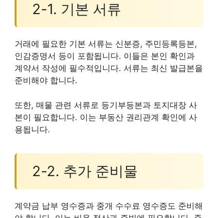
2-1. 기본 서류
거래에 필요한 기본 서류는 신분증, 주민등록등본,
인감증명서 등이 포함됩니다. 이들은 본인 확인과
계약서 작성에 필수적입니다. 서류는 최신 발급본을
준비해야 합니다.
또한, 매물 관련 서류로 등기부등본과 토지대장 사
본이 필요합니다. 이는 부동산 권리관계 확인에 사
용됩니다.
2-2. 추가 준비물
계약금 납부 영수증과 중개 수수료 영수증도 준비해