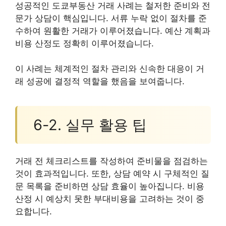
성공적인 도쿄부동산 거래 사례는 철저한 준비와 전
문가 상담이 핵심입니다. 서류 누락 없이 절차를 준
수하여 원활한 거래가 이루어졌습니다. 예산 계획과
비용 산정도 정확히 이루어졌습니다.
이 사례는 체계적인 절차 관리와 신속한 대응이 거
래 성공에 결정적 역할을 했음을 보여줍니다.
6-2. 실무 활용 팁
거래 전 체크리스트를 작성하여 준비물을 점검하는
것이 효과적입니다. 또한, 상담 예약 시 구체적인 질
문 목록을 준비하면 상담 효율이 높아집니다. 비용
산정 시 예상치 못한 부대비용을 고려하는 것이 중
요합니다.