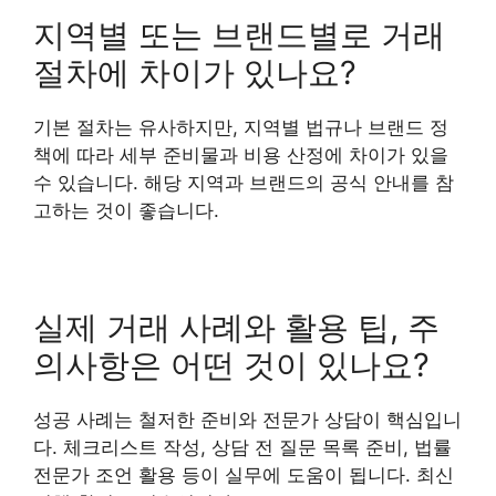
지역별 또는 브랜드별로 거래
절차에 차이가 있나요?
기본 절차는 유사하지만, 지역별 법규나 브랜드 정
책에 따라 세부 준비물과 비용 산정에 차이가 있을
수 있습니다. 해당 지역과 브랜드의 공식 안내를 참
고하는 것이 좋습니다.
실제 거래 사례와 활용 팁, 주
의사항은 어떤 것이 있나요?
성공 사례는 철저한 준비와 전문가 상담이 핵심입니
다. 체크리스트 작성, 상담 전 질문 목록 준비, 법률
전문가 조언 활용 등이 실무에 도움이 됩니다. 최신