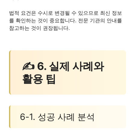
법적 요건은 수시로 변경될 수 있으므로 최신 정보
를 확인하는 것이 중요합니다. 전문 기관의 안내를
참고하는 것이 권장됩니다.
✍ 6. 실제 사례와
활용 팁
6-1. 성공 사례 분석