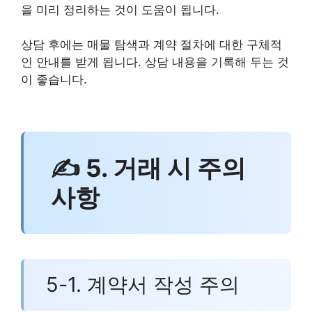
을 미리 정리하는 것이 도움이 됩니다.
상담 후에는 매물 탐색과 계약 절차에 대한 구체적
인 안내를 받게 됩니다. 상담 내용을 기록해 두는 것
이 좋습니다.
✍ 5. 거래 시 주의
사항
5-1. 계약서 작성 주의