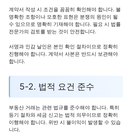
계약서 작성 시 조건을 꼼꼼히 확인해야 합니다. 불
명확한 조항이나 모호한 표현은 분쟁의 원인이 될
수 있으므로 명확히 기재해야 합니다. 필요 시 법률
전문가의 검토를 받는 것이 안전합니다.
서명과 인감 날인은 본인 확인 절차이므로 정확히
진행해야 합니다. 계약서 사본은 반드시 보관해야
합니다.
5-2. 법적 요건 준수
부동산 거래는 관련 법규를 준수해야 합니다. 특히
등기 절차와 세금 신고는 법적 의무이므로 정확히
이행해야 합니다. 위반 시 불이익이 발생할 수 있습
니다.