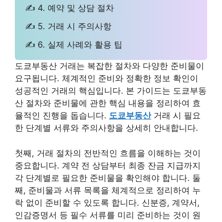
✍ 4. 예약 및 상담 절차
✍ 5. 거래 시 주의사항
✍ 6. 실제 사례와 활용 팁
도쿄부동산 거래는 복잡한 절차와 다양한 준비물이
요구됩니다. 체계적인 준비와 정확한 정보 확인이
성공적인 거래의 핵심입니다. 본 가이드는 도쿄부동
산 절차와 준비물에 관한 핵심 내용을 정리하여 효
율적인 진행을 돕습니다.
도쿄부동산
거래 시 필요
한 단계별 서류와 주의사항을 상세히 안내합니다.
첫째, 거래 절차의 전반적인 흐름을 이해하는 것이
중요합니다. 계약 전 상담부터 최종 잔금 지급까지
각 단계별로 필요한 준비물을 확인해야 합니다. 둘
째, 준비물과 서류 목록을 체계적으로 정리하여 누
락 없이 준비할 수 있도록 합니다. 신분증, 계약서,
인감증명서 등 필수 서류를 미리 준비하는 것이 원