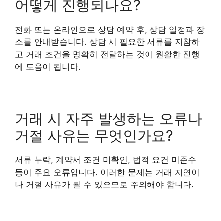
어떻게 진행되나요?
전화 또는 온라인으로 상담 예약 후, 상담 일정과 장
소를 안내받습니다. 상담 시 필요한 서류를 지참하
고 거래 조건을 명확히 전달하는 것이 원활한 진행
에 도움이 됩니다.
거래 시 자주 발생하는 오류나
거절 사유는 무엇인가요?
서류 누락, 계약서 조건 미확인, 법적 요건 미준수
등이 주요 오류입니다. 이러한 문제는 거래 지연이
나 거절 사유가 될 수 있으므로 주의해야 합니다.