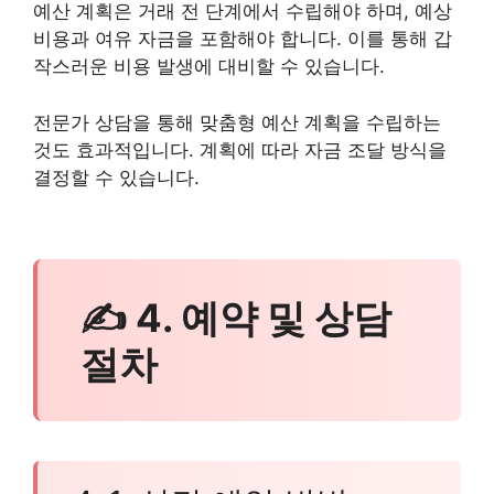
예산 계획은 거래 전 단계에서 수립해야 하며, 예상
비용과 여유 자금을 포함해야 합니다. 이를 통해 갑
작스러운 비용 발생에 대비할 수 있습니다.
전문가 상담을 통해 맞춤형 예산 계획을 수립하는
것도 효과적입니다. 계획에 따라 자금 조달 방식을
결정할 수 있습니다.
✍ 4. 예약 및 상담
절차