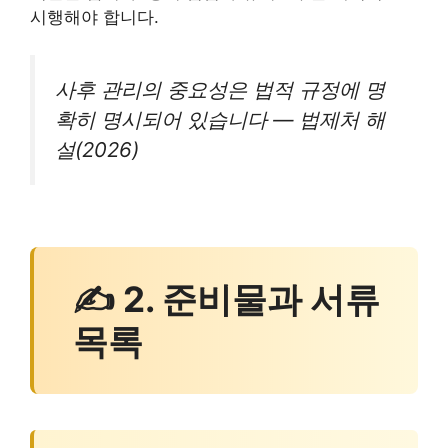
시행해야 합니다.
사후 관리의 중요성은 법적 규정에 명
확히 명시되어 있습니다 — 법제처 해
설(2026)
✍ 2. 준비물과 서류
목록