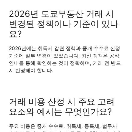
2026년 도쿄부동산 거래 시
변경된 정책이나 기준이 있나
요?
2026년에는 취득세 감면 정책과 중개 수수료 산정
기준에 일부 변경이 있었습니다. 최신 정책은 공식
안내를 통해 확인하는 것이 정확하며, 거래 전 반드
시 반영해야 합니다.
거래 비용 산정 시 주요 고려
요소와 예시는 무엇인가요?
주요 비용은 중개 수수료, 취득세, 등록세, 법무사