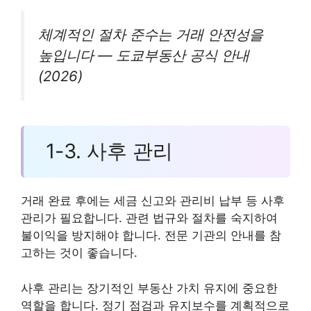
체계적인 절차 준수는 거래 안전성을
높입니다 — 도쿄부동산 공식 안내
(2026)
1-3. 사후 관리
거래 완료 후에는 세금 신고와 관리비 납부 등 사후
관리가 필요합니다. 관련 법규와 절차를 숙지하여
불이익을 방지해야 합니다. 전문 기관의 안내를 참
고하는 것이 좋습니다.
사후 관리는 장기적인 부동산 가치 유지에 중요한
역할을 합니다. 정기 점검과 유지보수를 계획적으로