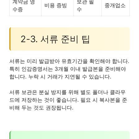
계약금 영
보관 필
비용 증빙
중개업소
수증
수
2-3. 서류 준비 팁
서류는 미리 발급받아 유효기간을 확인해야 합니다.
특히 인감증명서는 3개월 이내 발급본을 준비해야
합니다. 누락 시 거래가 지연될 수 있습니다.
서류 보관은 분실 방지를 위해 별도 폴더나 클라우
드에 저장하는 것이 좋습니다. 필요 시 복사본을 준
비해 두는 것도 권장됩니다.