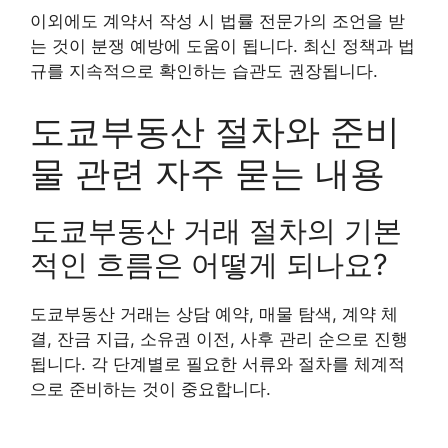
이외에도 계약서 작성 시 법률 전문가의 조언을 받
는 것이 분쟁 예방에 도움이 됩니다. 최신 정책과 법
규를 지속적으로 확인하는 습관도 권장됩니다.
도쿄부동산 절차와 준비
물 관련 자주 묻는 내용
도쿄부동산 거래 절차의 기본
적인 흐름은 어떻게 되나요?
도쿄부동산 거래는 상담 예약, 매물 탐색, 계약 체
결, 잔금 지급, 소유권 이전, 사후 관리 순으로 진행
됩니다. 각 단계별로 필요한 서류와 절차를 체계적
으로 준비하는 것이 중요합니다.