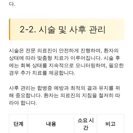
다.
2-2. 시술 및 사후 관리
시술은 전문 의료진이 안전하게 진행하며, 환자의
상태에 따라 맞춤형 치료가 이루어집니다. 시술 후
에는 회복 상태를 지속적으로 모니터링하며, 필요한
경우 추가 치료를 제공합니다.
사후 관리는 합병증 예방과 최적의 결과 유지를 위
해 중요합니다. 환자는 의료진의 지침을 철저히 따
라야 합니다.
소요 시
단계
내용
비고
간