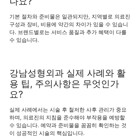
나요?
기본 절차와 준비물은 일관되지만, 지역별로 의료진
구성과 장비, 비용에 약간의 차이가 있을 수 있습니
다. 브랜드별로는 서비스 품질과 추가 혜택이 다를
수 있습니다.
강남성형외과 실제 사례와 활
용 팁, 주의사항은 무엇인가
요?
실제 사례에서는 시술 후 철저한 사후 관리가 중요
하며, 의료진의 지침을 준수해야 부작용을 예방할
수 있습니다. 예약과 준비물을 꼼꼼히 확인하는 것
이 성공적인 시술의 핵심입니다.