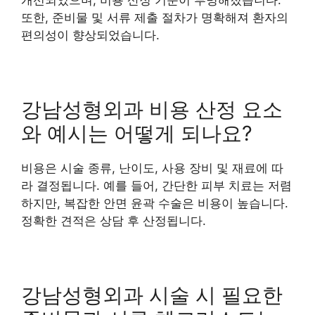
개선되었으며, 비용 산정 기준이 투명해졌습니다.
또한, 준비물 및 서류 제출 절차가 명확해져 환자의
편의성이 향상되었습니다.
강남성형외과 비용 산정 요소
와 예시는 어떻게 되나요?
비용은 시술 종류, 난이도, 사용 장비 및 재료에 따
라 결정됩니다. 예를 들어, 간단한 피부 치료는 저렴
하지만, 복잡한 안면 윤곽 수술은 비용이 높습니다.
정확한 견적은 상담 후 산정됩니다.
강남성형외과 시술 시 필요한