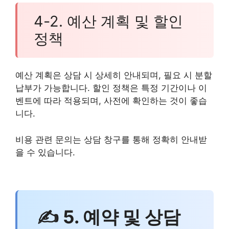
4-2. 예산 계획 및 할인
정책
예산 계획은 상담 시 상세히 안내되며, 필요 시 분할
납부가 가능합니다. 할인 정책은 특정 기간이나 이
벤트에 따라 적용되며, 사전에 확인하는 것이 좋습
니다.
비용 관련 문의는 상담 창구를 통해 정확히 안내받
을 수 있습니다.
✍ 5. 예약 및 상담