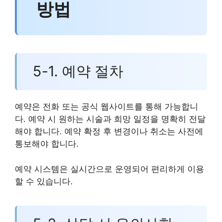
방법
5-1. 예약 절차
예약은 전화 또는 공식 웹사이트를 통해 가능합니
다. 예약 시 원하는 시술과 희망 일정을 명확히 전달
해야 합니다. 예약 확정 후 변경이나 취소는 사전에
통보해야 합니다.
예약 시스템은 실시간으로 운영되어 편리하게 이용
할 수 있습니다.