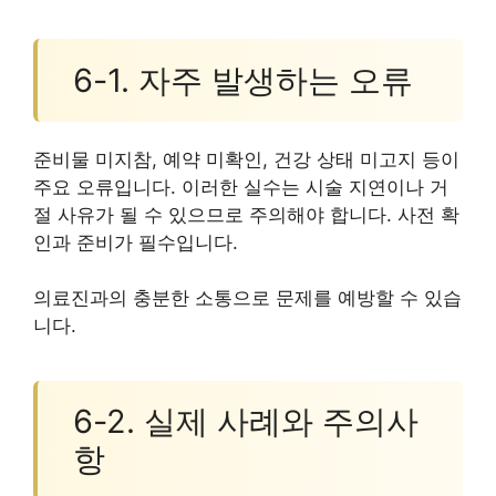
6-1. 자주 발생하는 오류
준비물 미지참, 예약 미확인, 건강 상태 미고지 등이
주요 오류입니다. 이러한 실수는 시술 지연이나 거
절 사유가 될 수 있으므로 주의해야 합니다. 사전 확
인과 준비가 필수입니다.
의료진과의 충분한 소통으로 문제를 예방할 수 있습
니다.
6-2. 실제 사례와 주의사
항