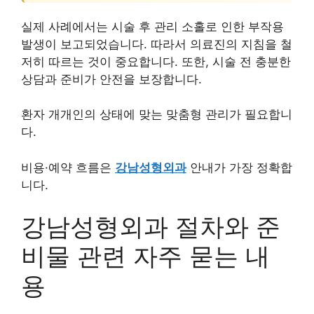
실제 사례에서는 시술 후 관리 소홀로 인한 부작용
발생이 보고되었습니다. 따라서 의료진의 지침을 철
저히 따르는 것이 중요합니다. 또한, 시술 전 충분한
상담과 준비가 안전을 보장합니다.
환자 개개인의 상태에 맞는 맞춤형 관리가 필요합니
다.
비용·예약 흐름은
강남성형외과
안내가 가장 정확합
니다.
강남성형외과 절차와 준
비물 관련 자주 묻는 내
용