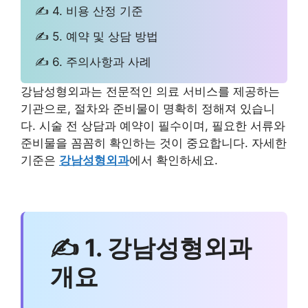
✍ 4. 비용 산정 기준
✍ 5. 예약 및 상담 방법
✍ 6. 주의사항과 사례
강남성형외과는 전문적인 의료 서비스를 제공하는
기관으로, 절차와 준비물이 명확히 정해져 있습니
다. 시술 전 상담과 예약이 필수이며, 필요한 서류와
준비물을 꼼꼼히 확인하는 것이 중요합니다. 자세한
기준은
강남성형외과
에서 확인하세요.
✍ 1. 강남성형외과
개요