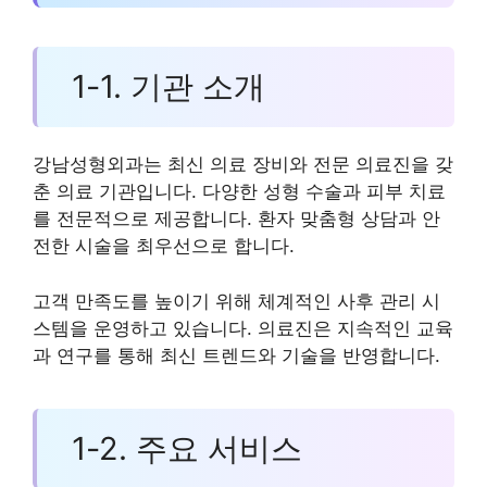
1-1. 기관 소개
강남성형외과는 최신 의료 장비와 전문 의료진을 갖
춘 의료 기관입니다. 다양한 성형 수술과 피부 치료
를 전문적으로 제공합니다. 환자 맞춤형 상담과 안
전한 시술을 최우선으로 합니다.
고객 만족도를 높이기 위해 체계적인 사후 관리 시
스템을 운영하고 있습니다. 의료진은 지속적인 교육
과 연구를 통해 최신 트렌드와 기술을 반영합니다.
1-2. 주요 서비스