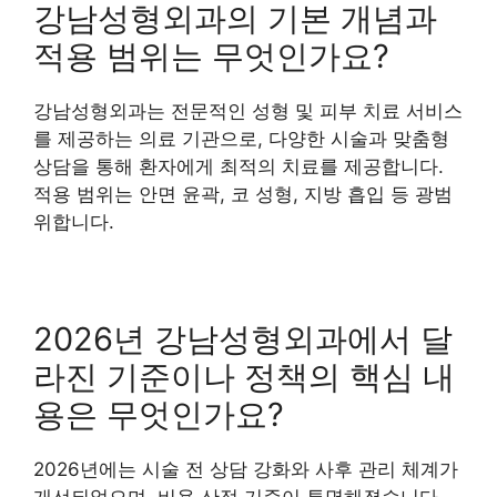
강남성형외과의 기본 개념과
적용 범위는 무엇인가요?
강남성형외과는 전문적인 성형 및 피부 치료 서비스
를 제공하는 의료 기관으로, 다양한 시술과 맞춤형
상담을 통해 환자에게 최적의 치료를 제공합니다.
적용 범위는 안면 윤곽, 코 성형, 지방 흡입 등 광범
위합니다.
2026년 강남성형외과에서 달
라진 기준이나 정책의 핵심 내
용은 무엇인가요?
2026년에는 시술 전 상담 강화와 사후 관리 체계가