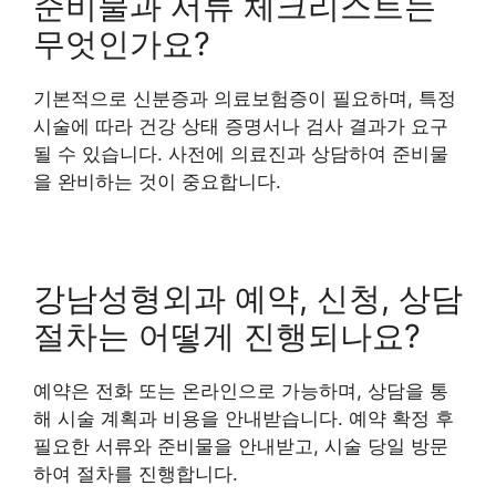
준비물과 서류 체크리스트는
무엇인가요?
기본적으로 신분증과 의료보험증이 필요하며, 특정
시술에 따라 건강 상태 증명서나 검사 결과가 요구
될 수 있습니다. 사전에 의료진과 상담하여 준비물
을 완비하는 것이 중요합니다.
강남성형외과 예약, 신청, 상담
절차는 어떻게 진행되나요?
예약은 전화 또는 온라인으로 가능하며, 상담을 통
해 시술 계획과 비용을 안내받습니다. 예약 확정 후
필요한 서류와 준비물을 안내받고, 시술 당일 방문
하여 절차를 진행합니다.