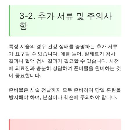
3-2. 추가 서류 및 주의사
항
특정 시술의 경우 건강 상태를 증명하는 추가 서류
가 요구될 수 있습니다. 예를 들어, 알레르기 검사
결과나 혈액 검사 결과가 필요할 수 있습니다. 사전
에 의료진과 충분히 상담하여 준비물을 완비하는 것
이 중요합니다.
준비물은 시술 전날까지 모두 준비하여 당일 혼란을
방지해야 하며, 분실이나 훼손에 주의해야 합니다.