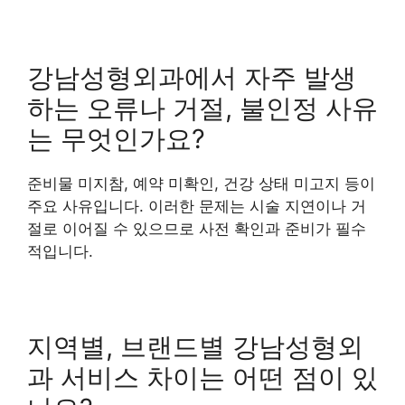
강남성형외과에서 자주 발생
하는 오류나 거절, 불인정 사유
는 무엇인가요?
준비물 미지참, 예약 미확인, 건강 상태 미고지 등이
주요 사유입니다. 이러한 문제는 시술 지연이나 거
절로 이어질 수 있으므로 사전 확인과 준비가 필수
적입니다.
지역별, 브랜드별 강남성형외
과 서비스 차이는 어떤 점이 있