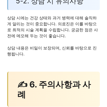
5-2. 상담 시 유의사항
상담 시에는 건강 상태와 과거 병력에 대해 솔직하
게 알리는 것이 중요합니다. 의료진은 이를 바탕으
로 최적의 시술 계획을 수립합니다. 궁금한 점은 사
전에 메모해 두는 것이 좋습니다.
상담 내용은 비밀이 보장되며, 신뢰를 바탕으로 진
행됩니다.
✍ 6. 주의사항과 사
례