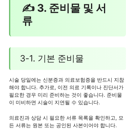
✍ 3. 준비물 및 서
류
3-1. 기본 준비물
시술 당일에는 신분증과 의료보험증을 반드시 지참
해야 합니다. 추가로, 이전 의료 기록이나 진단서가
필요한 경우 미리 준비하는 것이 좋습니다. 준비물
이 미비하면 시술이 지연될 수 있습니다.
의료진과 상담 시 필요한 서류 목록을 확인하고, 모
든 서류는 원본 또는 공인된 사본이어야 합니다.