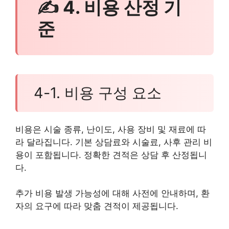
✍ 4. 비용 산정 기
준
4-1. 비용 구성 요소
비용은 시술 종류, 난이도, 사용 장비 및 재료에 따
라 달라집니다. 기본 상담료와 시술료, 사후 관리 비
용이 포함됩니다. 정확한 견적은 상담 후 산정됩니
다.
추가 비용 발생 가능성에 대해 사전에 안내하며, 환
자의 요구에 따라 맞춤 견적이 제공됩니다.