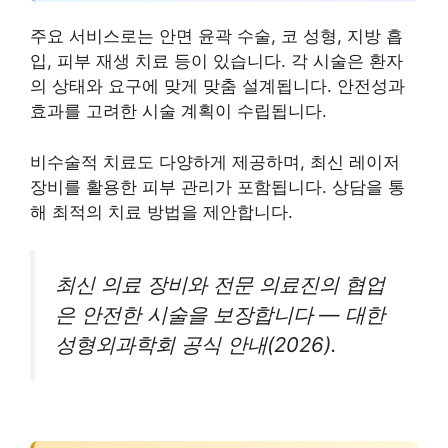
주요 서비스로는 안면 윤곽 수술, 코 성형, 지방 흡
입, 피부 재생 치료 등이 있습니다. 각 시술은 환자
의 상태와 요구에 맞게 맞춤 설계됩니다. 안전성과
효과를 고려한 시술 계획이 수립됩니다.
비수술적 치료도 다양하게 제공하며, 최신 레이저
장비를 활용한 피부 관리가 포함됩니다. 상담을 통
해 최적의 치료 방법을 제안합니다.
최신 의료 장비와 전문 의료진의 협업
은 안전한 시술을 보장합니다 — 대한
성형외과학회 공식 안내(2026).