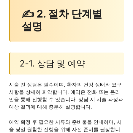
✍ 2. 절차 단계별
설명
2-1. 상담 및 예약
시술 전 상담은 필수이며, 환자의 건강 상태와 요구
사항을 상세히 파악합니다. 예약은 전화 또는 온라
인을 통해 진행할 수 있습니다. 상담 시 시술 과정과
예상 결과에 대해 충분히 설명합니다.
예약 확정 후 필요한 서류와 준비물을 안내하며, 시
술 당일 원활한 진행을 위해 사전 준비를 권장합니